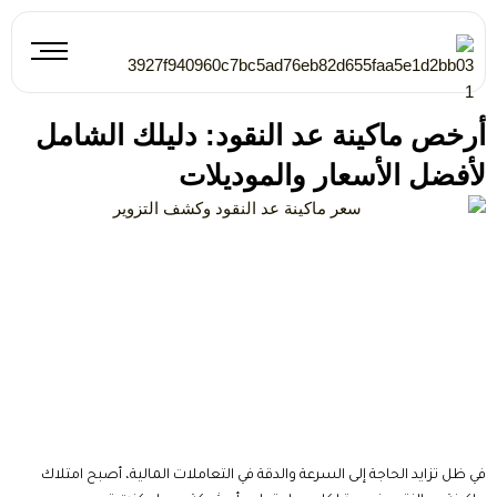
خطي
لى
لمحتوى
أرخص ماكينة عد النقود: دليلك الشامل
لأفضل الأسعار والموديلات
في ظل تزايد الحاجة إلى السرعة والدقة في التعاملات المالية، أصبح امتلاك