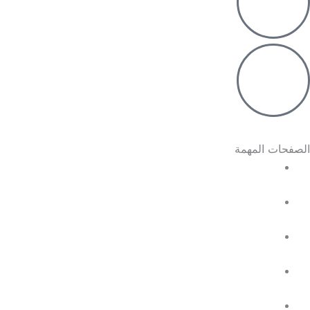
الصفحات المهمة
الرئيسية
معلومات عنا
خدماتنا
المتجر
سابقة الاعمال