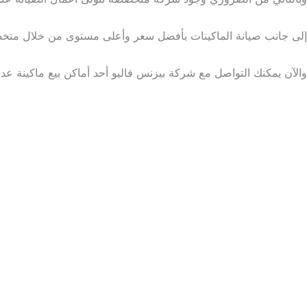
إلى جانب صيانة الماكينات بأفضل سعر وأعلى مستوى من خلال متخص
والآن يمكنك التواصل مع شركة بيزنس فاليو أحد
أماكن بيع ماكينة عد