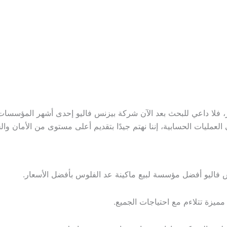
،
فلا داعي للبحث بعد الآن شركة بيزنس فاليو إحدى أشهر المؤسسات ف
عمليات الحسابية، إننا نهتم جيدًا بتقديم أعلى مستوى من الأمان وا
س فاليو أفضل مؤسسة لبيع ماكينة عد الفلوس بأفضل الأسعار.
ميزة تتلاءم مع احتياجات الجميع.