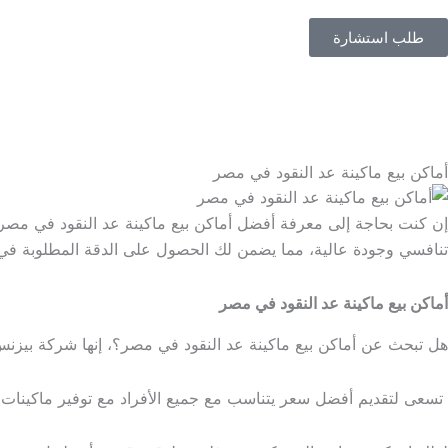
طلب استشارة
0
EGP
0
أماكن بيع ماكينة عد النقود في مصر
إن كنت بحاجة إلى معرفة أفضل
أماكن بيع ماكينة عد النقود في مصر
تنافسي وجودة عالية، مما يضمن لك الحصول على الدقة المطلوبة في ال
أماكن بيع ماكينة عد النقود في مصر
هل تبحث عن
أماكن بيع ماكينة عد النقود في مصر؟
، إنها شركة بيزن
تسعى لتقديم أفضل سعر يتناسب مع جميع الأفراد مع توفير ماكينات م