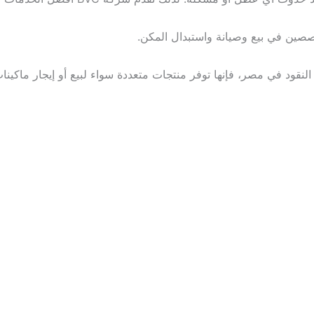
صين في بيع وصيانة واستبدال المكن.
 النقود في مصر
، فإنها توفر منتجات متعددة سواء لبيع أو إيجار ماكينا