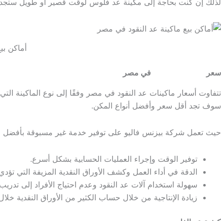
لذلك إن كنت بحاجة إلى مكينة عد فلوس لوقت قصير أو طويل ستجد ل
أماكن بي
سعر
ماكينة عد النقود
في مصر
سوف تجد أقل سعر وأفضل أنواع المكن.
حيث تعمل شركة بيزنس فاليو على توفير خدمة غير مسبوقة بأفضل الأسعا
توفير الوقت وإجراء العمليات الحسابية بشكل أسرع.
الدقة في أداء العمل وكشف الأوراق النقدية المزيفة التي تؤد
سهولة استخدام آلات عد النقود وعدم احتياج الأفراد إلى تدريب
زيادة الإنتاجية من خلال حساب الكثير من الأوراق النقدية خلا