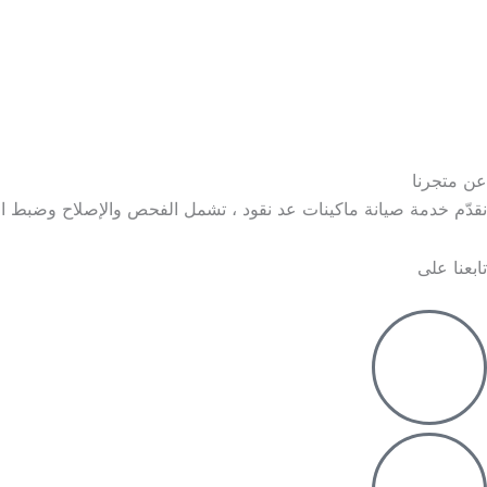
عن متجرنا
نقدّم خدمة صيانة ماكينات عد نقود ، تشمل الفحص والإصلاح وضبط 
تابعنا على