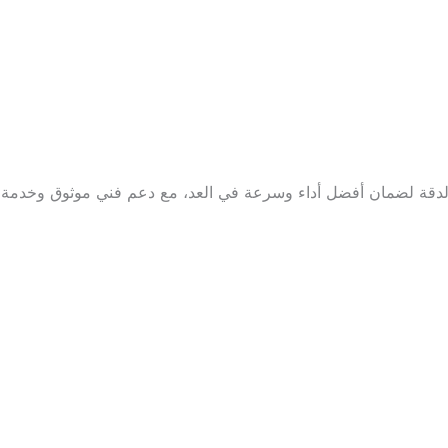
الدقة لضمان أفضل أداء وسرعة في العد، مع دعم فني موثوق وخدمة 