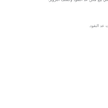
ت عد النقود.