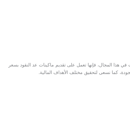
ي هذا المجال، فإنها تعمل على تقديم ماكينات عد النقود بسعر
لجودة، كما نسعى لتحقيق مختلف الأهداف المالية.