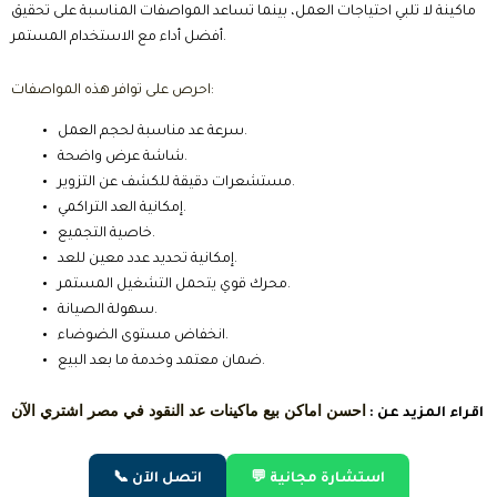
ماكينة لا تلبي احتياجات العمل، بينما تساعد المواصفات المناسبة على تحقيق
أفضل أداء مع الاستخدام المستمر.
احرص على توافر هذه المواصفات:
سرعة عد مناسبة لحجم العمل.
شاشة عرض واضحة.
مستشعرات دقيقة للكشف عن التزوير.
إمكانية العد التراكمي.
خاصية التجميع.
إمكانية تحديد عدد معين للعد.
محرك قوي يتحمل التشغيل المستمر.
سهولة الصيانة.
انخفاض مستوى الضوضاء.
ضمان معتمد وخدمة ما بعد البيع.
احسن اماكن بيع ماكينات عد النقود في مصر اشتري الآن
اقراء المزيد عن :
💬 استشارة مجانية
📞 اتصل الآن