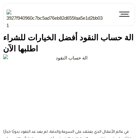
Skip
to
content
الة حساب النقود أفضل الخيارات للشراء
اطلبها الآن
في عالم الأعمال الذي يعتمد على السرعة والدقة، لم يعد عد النقود يدويًا خيارًا