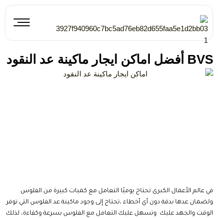
خطي
لى
لمحتوى
BVS أفضل اماكن ايجار ماكينة عد النقود
في عالم الأعمال الكبرى تحتاج يوميًا التعامل مع كميات كبيرة من الفلوس
ولضمان عدها بدقة دون أي أخطاء ،تحتاج إلى وجود ماكينة عد الفلوس التي توفر
الوقت والجهد عليك وتسهل عليك التعامل مع الفلوس بسرعة وكفاءة، لذلك