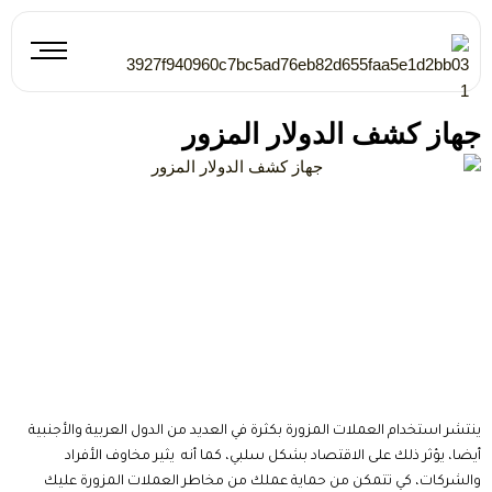
خطي
لى
لمحتوى
جهاز كشف الدولار المزور
ينتشر استخدام العملات المزورة بكثرة في العديد من الدول العربية والأجنبية
أيضا، يؤثر ذلك على الاقتصاد بشكل سلبي، كما أنه يثير مخاوف الأفراد
والشركات، كي تتمكن من حماية عملك من مخاطر العملات المزورة عليك