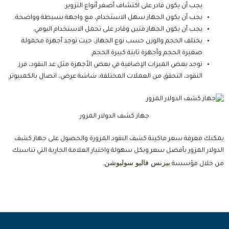
يجب أن يكون قادر على اكتشاف أصغر أنواع التزوير.
يجب أن يكون الجهاز سهل الاستخدام، مع واجهة بسيطة وواضحة.
يجب أن يكون الجهاز متين وقادر على تحمل الاستخدام اليومي.
يختلف الحجم والوزن حسب نوع الجهاز، حيث توجد أجهزة محمولة
صغيرة الحجم وأجهزة ثابتة كبيرة الحجم.
توجد بعض الميزات الإضافية في بعض الأجهزة مثل عد النقود، فرز
النقود، التحقق من العملات المختلفة، شاشة عرض، اتصال بالكمبيوتر.
جهاز كشف الدولار المزور
يمكنك معرفة
سعر ماكينة كشف النقود المزورة والحصول على جهاز كشف
الدولار المزور بأفضل سعر وبكل سهولة واختيار العلامة الجارية التي تناسبك
بيزنس فاليو سوليوشن
من خلال مؤسسة
.