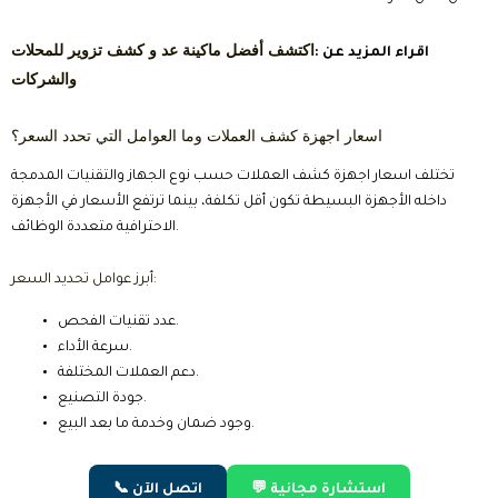
اكتشف أفضل ماكينة عد و كشف تزوير للمحلات
اقراء المزيد عن :
والشركات
اسعار اجهزة كشف العملات وما العوامل التي تحدد السعر؟
تختلف اسعار اجهزة كشف العملات حسب نوع الجهاز والتقنيات المدمجة
داخله الأجهزة البسيطة تكون أقل تكلفة، بينما ترتفع الأسعار في الأجهزة
الاحترافية متعددة الوظائف.
أبرز عوامل تحديد السعر:
عدد تقنيات الفحص.
سرعة الأداء.
دعم العملات المختلفة.
جودة التصنيع.
وجود ضمان وخدمة ما بعد البيع.
💬 استشارة مجانية
📞 اتصل الآن