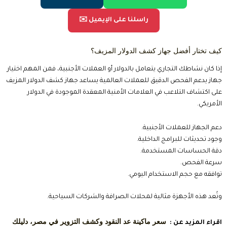
✉️ راسلنا على الإيميل
كيف تختار أفضل جهاز كشف الدولار المزيف؟
إذا كان نشاطك التجاري يتعامل بالدولار أو العملات الأجنبية، فمن المهم اختيار
جهاز يدعم الفحص الدقيق للعملات العالمية يساعد جهاز كشف الدولار المزيف
على اكتشاف التلاعب في العلامات الأمنية المعقدة الموجودة في الدولار
الأمريكي.
دعم الجهاز للعملات الأجنبية.
وجود تحديثات للبرامج الداخلية.
دقة الحساسات المستخدمة.
سرعة الفحص.
توافقه مع حجم الاستخدام اليومي.
وتُعد هذه الأجهزة مثالية لمحلات الصرافة والشركات السياحية.
سعر ماكينة عد النقود وكشف التزوير في مصر، دليلك
اقراء المزيد عن :