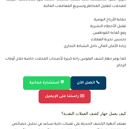
للمحلات لتقليل المخاطر وتسريع المعاملات المالية.
حماية الأرباح اليومية.
تقليل الأخطاء البشرية.
رفع كفاءة الموظفين.
تحسين تجربة العملاء.
زيادة الأمان المالي داخل النشاط التجاري.
كما يوفر جهاز كشف الفلوس راحة كبيرة لأصحاب المحلات خاصة خلال أوقات
الزحام.
📞 اتصل الآن
💬 استشارة مجانية
✉️ راسلنا على الإيميل
كيف يعمل جهاز كشف العملات النقدية؟
تعتمد أجهزة الكشف الحديثة على تقنيات ذكية تساعد في تحليل خصائص