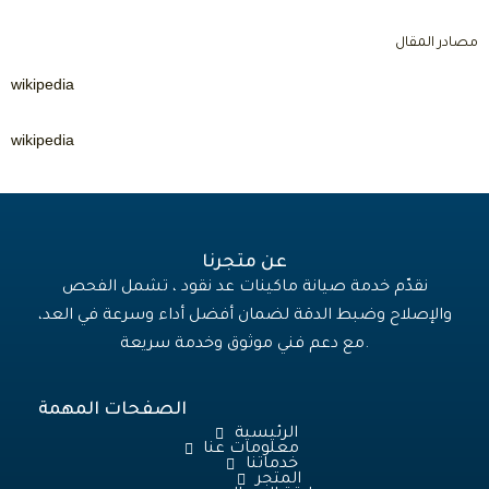
مصادر المقال
wikipedia
wikipedia
عن متجرنا
نقدّم خدمة صيانة ماكينات عد نقود ، تشمل الفحص
والإصلاح وضبط الدقة لضمان أفضل أداء وسرعة في العد،
مع دعم فني موثوق وخدمة سريعة.
الصفحات المهمة
الرئيسية
معلومات عنا
خدماتنا
المتجر