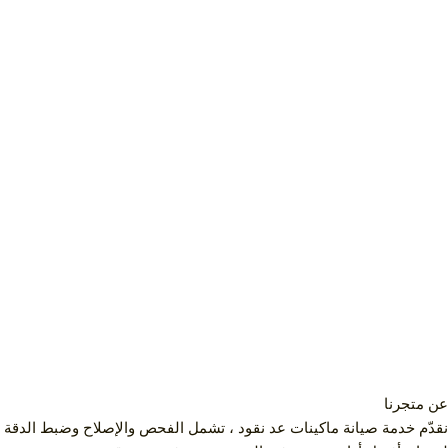
عن متجرنا
نقدّم خدمة صيانة ماكينات عد نقود ، تشمل الفحص والإصلاح وضبط الدقة