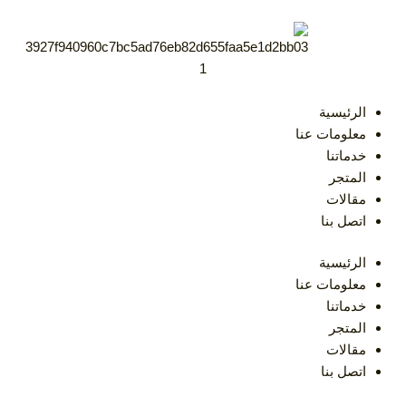
خطي
لى
لمحتوى
الرئيسية
معلومات عنا
خدماتنا
المتجر
مقالات
اتصل بنا
الرئيسية
معلومات عنا
خدماتنا
المتجر
مقالات
اتصل بنا