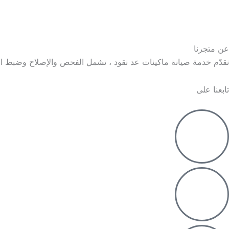
عن متجرنا
نقدّم خدمة صيانة ماكينات عد نقود ، تشمل الفحص والإصلاح وضبط 
تابعنا على