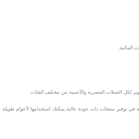
ت المالية.
ر لكل العملات المصرية والأجنبية من مختلف الفئات.
 في توفير منتجات ذات جودة عالية يمكنك استخدامها لأعوام طويلة