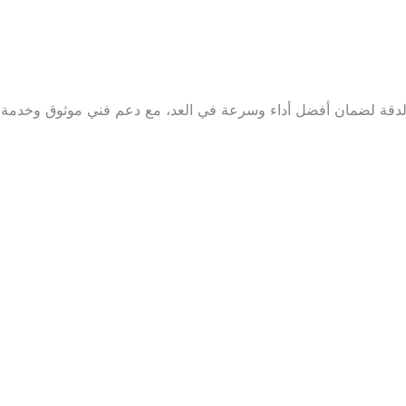
الدقة لضمان أفضل أداء وسرعة في العد، مع دعم فني موثوق وخدمة 