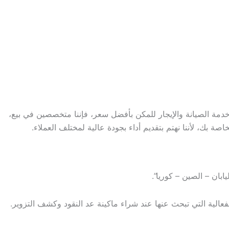
خدمة الصيانة والإيجار للمكن بأفضل سعر، فإننا متخصصين في بيع،
 بك، لأننا نهتم بتقديم أداء بجودة عالية لمختلف العملاء.
ابان – الصين – كوريا”.
فعالية التي تبحث عنها عند شراء ماكينة عد النقود وكشف التزوير.