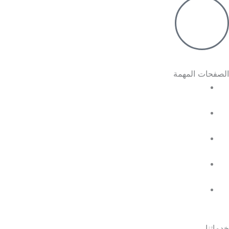
الصفحات المهمة
الرئيسية
معلومات عنا
خدماتنا
المتجر
سابقة الاعمال
خدماتنا