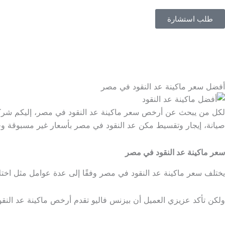
طلب استشارة
0
EGP
0
أفضل سعر ماكينة عد النقود في مصر
لكل من يبحث عن أرخص
سعر ماكينة عد النقود في مصر،
إليكم شركة
صيانة، إيجار وتقسيط مكن عد النقود في مصر بأسعار غير مسبوقة وجودة
سعر ماكينة عد النقود في مصر
يختلف
سعر ماكينة عد النقود في مصر
وفقًا إلى عدة عوامل مثل اختلا
ولكن تأكد عزيزي العميل أن بيزنس فاليو تقدم أرخص ماكينة عد النقود