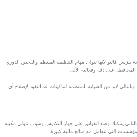
ة بيزنس فاليو لأنها تتولى مهام التنظيف المنتظم والفحص الدوري
 المحافظة على دقة وفعالية الآلة.
لتالي لابد من الصيانة المنتظمة لماكينات عد النقود لإصلاح أي
وبالتالي يمكنك وضع الفواتير على جهاز التكديس وسوف تتولى مكينة
لمؤسسات التي تتعامل مع مبالغ مالية كبيرة.