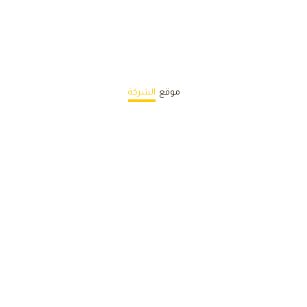
موقع
الشركة