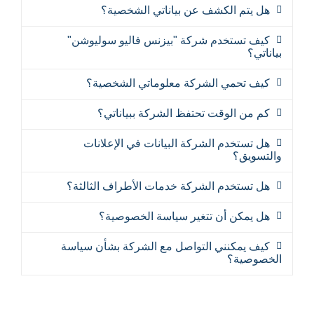
هل يتم الكشف عن بياناتي الشخصية؟
كيف تستخدم شركة "بيزنس فاليو سوليوشن"
بياناتي؟
كيف تحمي الشركة معلوماتي الشخصية؟
كم من الوقت تحتفظ الشركة ببياناتي؟
هل تستخدم الشركة البيانات في الإعلانات
والتسويق؟
هل تستخدم الشركة خدمات الأطراف الثالثة؟
هل يمكن أن تتغير سياسة الخصوصية؟
كيف يمكنني التواصل مع الشركة بشأن سياسة
الخصوصية؟