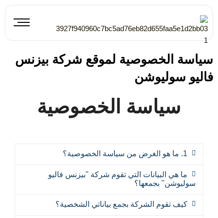
خطي
لى
لمحتوى
سياسة الخصوصية لموقع شركة بيزنس
فاليو سوليوشن
سياسة الخصوصية
1. ما هو الغرض من سياسة الخصوصية؟
ما هي البيانات التي تقوم شركة "بيزنس فاليو
سوليوشن" بجمعها؟
كيف تقوم الشركة بجمع بياناتي الشخصية؟