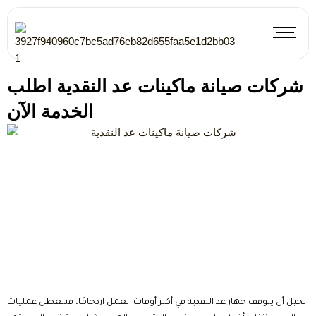
Skip
to
content
شركات صيانة ماكينات عد النقدية اطلب
الخدمة الآن
تخيل أن يتوقف جهاز عد النقدية في أكثر أوقات العمل ازدحامًا، فتتعطل عمليات