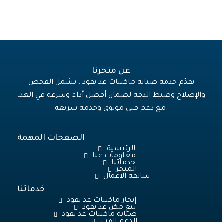
عن متجرنا
نقدّم خدمة صيانة ماكينات عد نقود ، تشمل الفحص
والإصلاح وضبط الدقة لضمان أفضل أداء وسرعة في العد،
مع دعم فني موثوق وخدمة سريعة.
الصفحات المهمة
الرئيسية
معلومات عنا
خدماتنا
المتجر
سابقة الاعمال
خدماتنا
إيجار ماكينات عد نقود
بيع مكن عد نقود
صيانة ماكينات عد نقود
الدعم الفنى