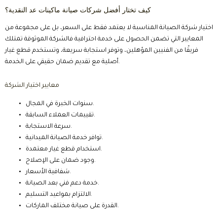
كيف تختار أفضل شركات صيانة ماكينات عد النقدية؟
اختيار شركة الصيانة المناسبة لا يعتمد فقط على السعر، بل على مجموعة من
المعايير التي تضمن الحصول على خدمة احترافية فالشركة الموثوقة تمتلك
فريقًا من الفنيين المؤهلين، وتوفر استجابة سريعة، وتستخدم قطع غيار
أصلية مع تقديم ضمان حقيقي على الخدمة.
معايير اختيار الشركة
سنوات الخبرة في المجال.
تقييمات العملاء السابقة.
سرعة الاستجابة.
توافر خدمة الصيانة الميدانية.
استخدام قطع غيار معتمدة.
وجود ضمان على الإصلاح.
شفافية الأسعار.
خدمة دعم فني بعد الصيانة.
الالتزام بمواعيد التسليم.
القدرة على صيانة مختلف الماركات.