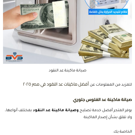
صيانة ماكينة عد النقود
أفضل ماكينات عد النقود في مصر ٢٠٢٥
للمزيد من المعلومات عن
صيانة ماكينة عد الفلوس جلوري
يوفر المتجر أفضل خدمة تصليح
وصيانة
ماكينة عد النقود
بمختلف أنواعها،
ولا تقلق بشأن إصدار الماكينة
الخاصة بك.