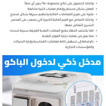
وكذلك الحصول على نتائج مضمونة ١٠٠% بدون أي خطأ.
العمل بشكل مستمر وإتمام عمليات كثيرة متتابعة.
علاوة على تعزيز المعاملات المالية وتنظيم سيرها بشكل صحيح.
وكذلك التعامل مع القيم المالية الكبيرة التي يصعب على العنصر
البشري التعامل معها.
كما يكتشف الجهاز جميع العملات النقدية المزيفة بسرعة شديدة.
مما يعزز من عمليات إدارة الموارد النقدية.
بالإضافة إلى تسهيل كافة معاملات المحاسبة وإدارة الشركات
والمؤسسات التجارية.