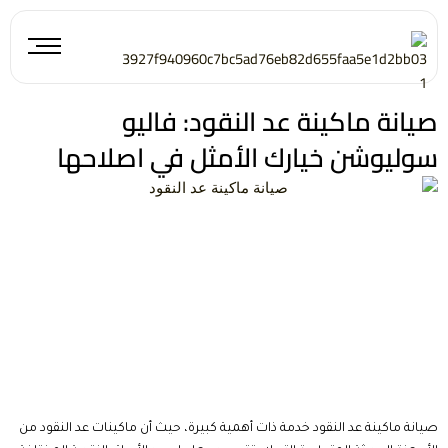
خطي
لى
لمحتوى
صيانة ماكينة عد النقود: فاليو
سوليوشن خيارك الأمثل في اصلاحها
صيانة ماكينة عد النقود
خدمة ذات أهمية كبيرة، حيث أن ماكينات عد النقود من