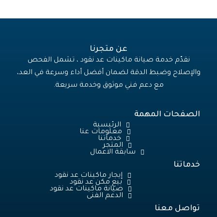
عن متجرنا
نقدّم خدمة صيانة ماكينات عد نقود ، تشمل الفحص
والإصلاح وضبط الدقة لضمان أفضل أداء وسرعة في العد،
مع دعم فني موثوق وخدمة سريعة.
الصفحات المهمة
الرئيسية
معلومات عنا
خدماتنا
المتجر
سابقة الاعمال
خدماتنا
إيجار ماكينات عد نقود
بيع مكن عد نقود
صيانة ماكينات عد نقود
الدعم الفنى
تواصل معنا