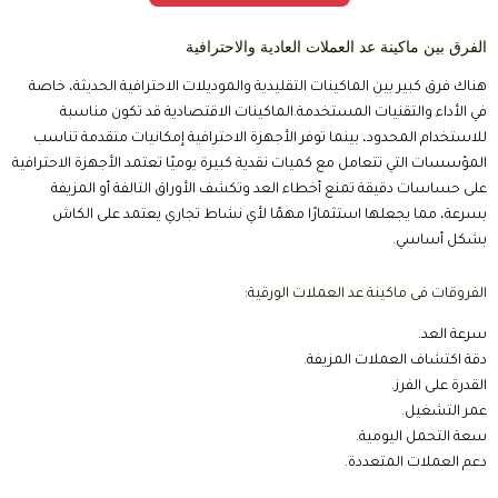
الفرق بين ماكينة عد العملات العادية والاحترافية
هناك فرق كبير بين الماكينات التقليدية والموديلات الاحترافية الحديثة، خاصة
في الأداء والتقنيات المستخدمة.الماكينات الاقتصادية قد تكون مناسبة
للاستخدام المحدود، بينما توفر الأجهزة الاحترافية إمكانيات متقدمة تناسب
المؤسسات التي تتعامل مع كميات نقدية كبيرة يوميًا تعتمد الأجهزة الاحترافية
على حساسات دقيقة تمنع أخطاء العد وتكشف الأوراق التالفة أو المزيفة
بسرعة، مما يجعلها استثمارًا مهمًا لأي نشاط تجاري يعتمد على الكاش
بشكل أساسي.
الفروقات فى ماكينة عد العملات الورقية:
سرعة العد.
دقة اكتشاف العملات المزيفة.
القدرة على الفرز.
عمر التشغيل.
سعة التحمل اليومية.
دعم العملات المتعددة.