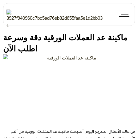
Skip
to
content
ماكينة عد العملات الورقية دقة وسرعة
اطلب الآن
في عالم الأعمال السريع اليوم، أصبحت ماكينة عد العملات الورقية من أهم