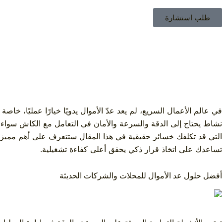
طلب استشارة
في عالم الأعمال السريع، لم يعد عدّ الأموال يدويًا خيارًا عمليًا، خ
نشاط يحتاج إلى الدقة والسرعة والأمان في التعامل مع الكاش سواء كنت
التي قد تكلفك خسائر حقيقية في هذا المقال ستتعرف على أهم مميزات أ
تساعدك على اتخاذ قرار ذكي يحقق أعلى كفاءة تشغيلية.
أفضل حلول عد الأموال للمحلات والشركات الحديثة