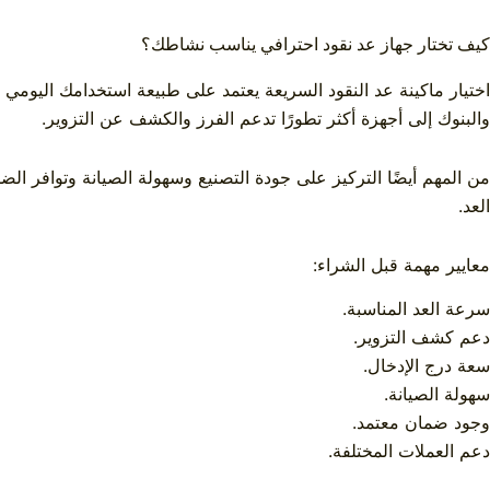
كيف تختار جهاز عد نقود احترافي يناسب نشاطك؟
اختيار ماكينة عد النقود السريعة يعتمد على طبيعة استخدامك اليومي و
والبنوك إلى أجهزة أكثر تطورًا تدعم الفرز والكشف عن التزوير.
من المهم أيضًا التركيز على جودة التصنيع وسهولة الصيانة وتوافر ا
العد.
معايير مهمة قبل الشراء:
سرعة العد المناسبة.
دعم كشف التزوير.
سعة درج الإدخال.
سهولة الصيانة.
وجود ضمان معتمد.
دعم العملات المختلفة.