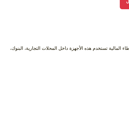
ل
ء المالية تستخدم هذه الأجهزة داخل المحلات التجارية، البنوك،