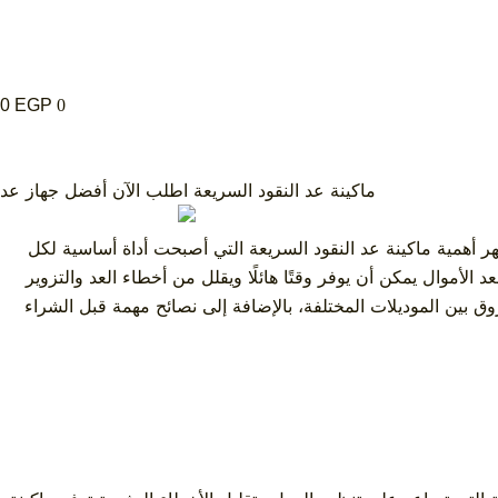
0
EGP
0
ماكينة عد النقود السريعة اطلب الآن أفضل جهاز عد
تظهر أهمية ماكينة عد النقود السريعة التي أصبحت أداة أساسية لكل
لأموال يمكن أن يوفر وقتًا هائلًا ويقلل من أخطاء العد والتزوير
 بين الموديلات المختلفة، بالإضافة إلى نصائح مهمة قبل الشراء