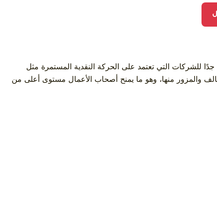
ل
 جدًا للشركات التي تعتمد على الحركة النقدية المستمرة مثل
التالف والمزور منها، وهو ما يمنح أصحاب الأعمال مستوى أعلى من