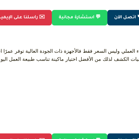
 اتصل الآن
💬 استشارة مجانية
✉️ راسلنا على الإيمي
لعملي وليس السعر فقط فالأجهزة ذات الجودة العالية توفر عمرًا افت
ت الكشف لذلك من الأفضل اختيار ماكينة تناسب طبيعة العمل اليوم