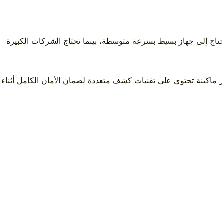
 تحتاج إلى جهاز بسيط بسرعة متوسطة، بينما تحتاج الشركات الكبيرة
ر ماكينة تحتوي على تقنيات كشف متعددة لضمان الأمان الكامل أثناء