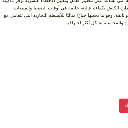
ة التي تساعد على تنظيم العمل وتقليل الأخطاء البشرية توفر ماكينة
 إدارة الكاش بكفاءة عالية، خاصة في أوقات الضغط والمبيعات
ة، وهو ما يجعلها خيارًا مثاليًا للأنشطة التجارية التي تتعامل مع
د والمحاسبة بشكل أكثر احترافية.
ل