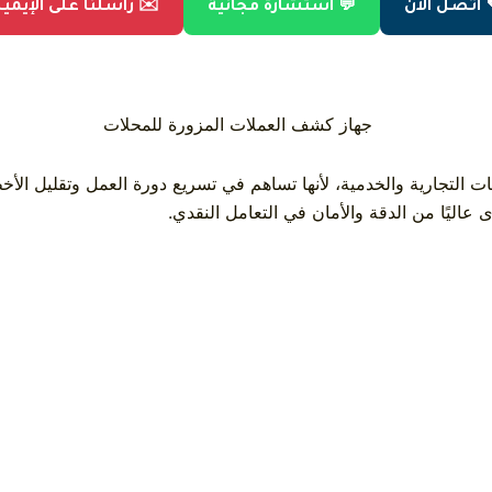
 اتصل الآن
💬 استشارة مجانية
✉️ راسلنا على الإيمي
 التجارية والخدمية، لأنها تساهم في تسريع دورة العمل وتقليل الأخطا
ليًا من الدقة والأمان في التعامل النقدي.