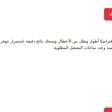
ل
راضيًا أطول وتقلل من الأعطال وتمنحك نتائج دقيقة باستمرار تتوفر
ية وعدد ساعات التشغيل المطلوبة.