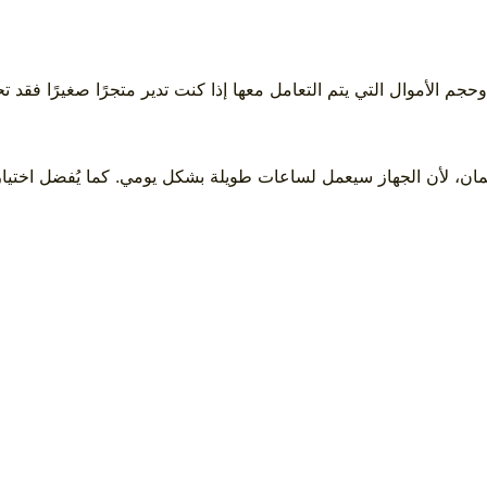
حجم الأموال التي يتم التعامل معها إذا كنت تدير متجرًا صغيرًا فقد
لضمان، لأن الجهاز سيعمل لساعات طويلة بشكل يومي. كما يُفضل اختيا