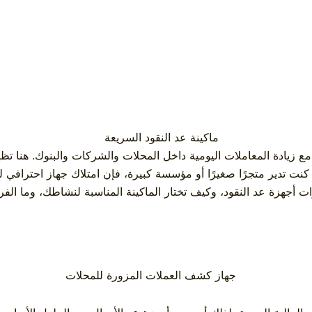
اصة مع زيادة المعاملات اليومية داخل المحلات والشركات والبنوك. هنا 
 تدير متجرًا صغيرًا أو مؤسسة كبيرة، فإن امتلاك جهاز احترافي لعد ا
جهزة عد النقود، وكيف تختار الماكينة المناسبة لنشاطك، وما الفروق