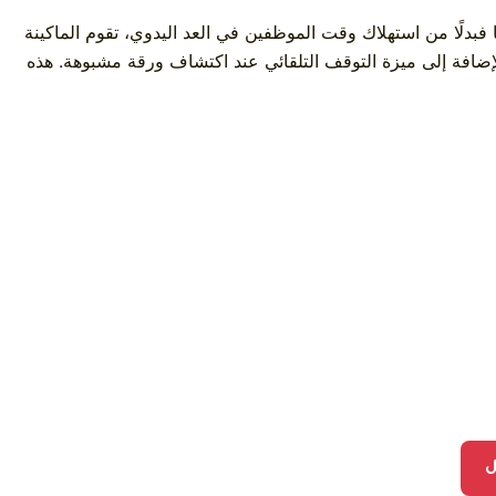
بدلًا من استهلاك وقت الموظفين في العد اليدوي، تقوم الماكينة
بالإضافة إلى ميزة التوقف التلقائي عند اكتشاف ورقة مشبوهة. هذه
ل