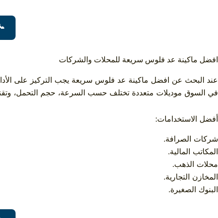
📞
افضل ماكينة عد فلوس سريعة للمحلات والشركات
عند البحث عن افضل ماكينة عد فلوس سريعة يجب التركيز على الأداء ا
في السوق موديلات متعددة تختلف حسب السرعة، حجم التحمل، وتقنيا
أفضل الاستخدامات:
شركات الصرافة.
المكاتب المالية.
محلات الذهب.
المخازن التجارية.
البنوك الصغيرة.