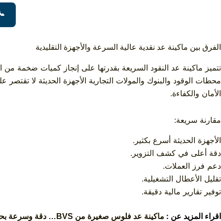
📞
الفرق بين ماكينة عد نقدية عالية السرعة والأجهزة التقليدية
تتميز ماكينة عد النقود السريعة بقدرتها على إنجاز كميات ضخمة من ال
محطات الوقود والبنوك والمولات التجارية الأجهزة الحديثة لا تقتصر 
الأمان والكفاءة.
مقارنة سريعة:
الأجهزة الحديثة أسرع بكثير.
دقة أعلى في كشف التزوير.
دعم فرز العملات.
تقليل الأعطال التشغيلية.
توفير تقارير مالية دقيقة.
اقراء المزيد عن :
ماكينة عد فلوس صغيرة من BVS… دقة وسرعة بحجم يناسبك