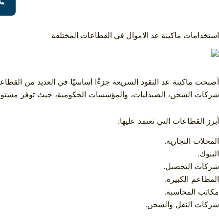
📞
استخدامات ماكينة عد الاموال في القطاعات المختلفة
أصبحت ماكينة عد النقود السريعة جزءًا أساسيًا في العديد من القطاعات
شركات الشحن، الصيدليات، والمؤسسات الحكومية، حيث توفر مستوى عا
أبرز القطاعات التي تعتمد عليها:
المحلات التجارية.
البنوك.
شركات التحصيل.
المطاعم الكبيرة.
مكاتب المحاسبة.
شركات النقل والشحن.