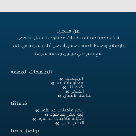
عن متجرنا
نقدّم خدمة صيانة ماكينات عد نقود ، تشمل الفحص
والإصلاح وضبط الدقة لضمان أفضل أداء وسرعة في العد،
مع دعم فني موثوق وخدمة سريعة.
الصفحات المهمة
الرئيسية
معلومات عنا
خدماتنا
المتجر
سابقة الاعمال
خدماتنا
إيجار ماكينات عد نقود
بيع مكن عد نقود
صيانة ماكينات عد نقود
الدعم الفنى
تواصل معنا