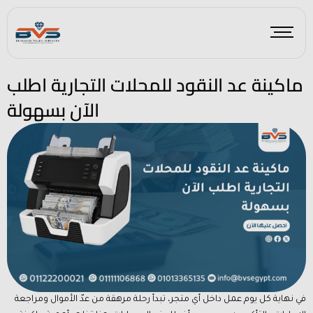
Skip
to
content
ماكينة عد النقود للمحلات التجارية اطلب
الآن بسهولة
في نهاية كل يوم عمل داخل أي متجر، تبدأ رحلة مرهقة من عدّ الأموال ومراجعة