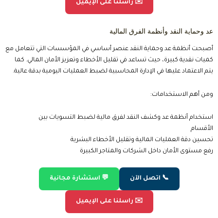
✉️ راسلنا على الإيميل
عد وحماية النقد وأنظمة الفرق المالية
أصبحت أنظمة عد وحماية النقد عنصر أساسي في المؤسسات التي تتعامل مع
كميات نقدية كبيرة، حيث تساعد في تقليل الأخطاء وتعزيز الأمان المالي. كما
يتم الاعتماد عليها في الإدارة المحاسبية لضبط العمليات اليومية بدقة عالية.
ومن أهم الاستخدامات:
استخدام أنظمة عد وكشف النقد لفرق مالية لضبط التسويات بين
الأقسام
تحسين دقة العمليات المالية وتقليل الأخطاء البشرية
رفع مستوى الأمان داخل الشركات والمتاجر الكبيرة
📞 اتصل الآن
💬 استشارة مجانية
✉️ راسلنا على الإيميل