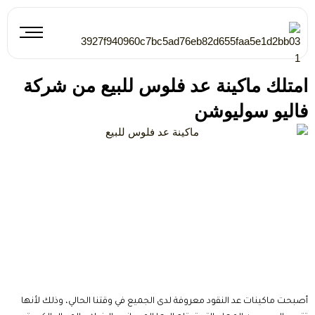
خطي
لى
لمحتوى
امتلك ماكينة عد فلوس للبيع من شركة
فاليو سوليوشن
أصبحت ماكينات عد النقود معروفة لدى الجميع في وقتنا الحالي، وذلك لأنها