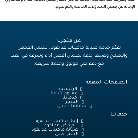
الإجابة عن بعض التساؤلات الخاصة بالموضوع.
عن متجرنا
نقدّم خدمة صيانة ماكينات عد نقود ، تشمل الفحص
والإصلاح وضبط الدقة لضمان أفضل أداء وسرعة في العد،
مع دعم فني موثوق وخدمة سريعة.
الصفحات المهمة
الرئيسية
معلومات عنا
خدماتنا
المتجر
سابقة الاعمال
خدماتنا
إيجار ماكينات عد نقود
بيع مكن عد نقود
صيانة ماكينات عد نقود
الدعم الفنى