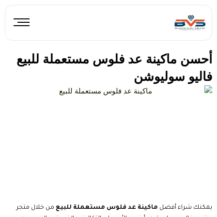
خطي
لى
لمحتوى
أحسن ماكينة عد فلوس مستعملة للبيع
فاليو سوليوشن
يمكنك شراء أفضل
ماكينة عد فلوس مستعملة للبيع
من خلال متجر