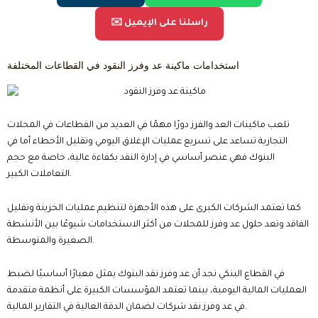
✉️ راسلنا على الإيميل
استخدامات ماكينة عد وفرز النقود في القطاعات المختلفة
تلعب ماكينات العد والفرز دورًا مهمًا في العديد من القطاعات في المحلات
التجارية تساعد على تسريع عمليات الإغلاق اليومي وتقليل الأخطاء أما في
البنوك فهي عنصر أساسي في إدارة النقد بكفاءة عالية، خاصة مع حجم
التعاملات الكبير.
كما تعتمد الشركات الكبرى على هذه الأجهزة لتنظيم عمليات الخزينة وتقليل
الفاقد وتعد حلول عد وفرز للمحلات من أكثر الاستخدامات شيوعًا بين الأنشطة
الصغيرة والمتوسطة.
في القطاع البنكي نجد أن عد وفرز نقد البنوك يمثل معيارًا أساسيًا لضبط
العمليات المالية اليومية، بينما تعتمد المؤسسات الكبيرة على أنظمة متقدمة
في عد وفرز نقد شركات لضمان الدقة العالية في التقارير المالية.