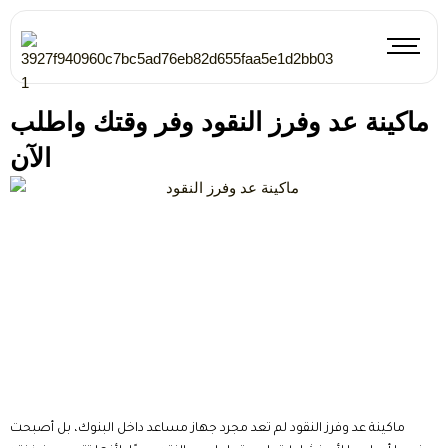
Skip
to
content
ماكينة عد وفرز النقود وفر وقتك واطلب
الآن
ماكينة عد وفرز النقود لم تعد مجرد جهاز مساعد داخل البنوك، بل أصبحت