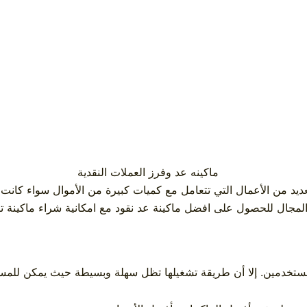
يد من الأعمال التي تتعامل مع كميات كبيرة من الأموال سواء كانت في
 المجال للحصول على افضل ماكينة عد نقود مع امكانية شراء ماكينة ت
لمستخدمين. إلا أن طريقة تشغيلها تظل سهلة وبسيطة حيث يمكن للم