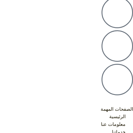
الصفحات المهمة
الرئيسية
معلومات عنا
خدماتنا