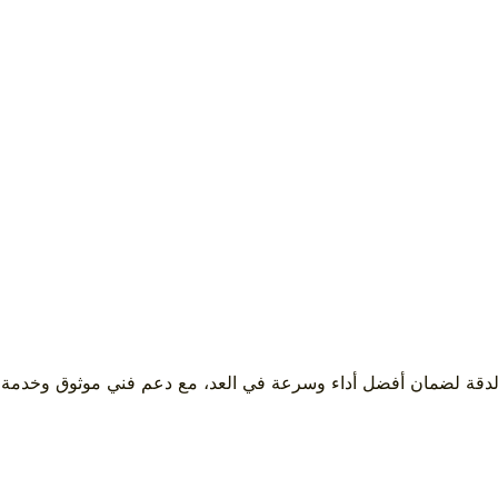
الدقة لضمان أفضل أداء وسرعة في العد، مع دعم فني موثوق وخدمة 