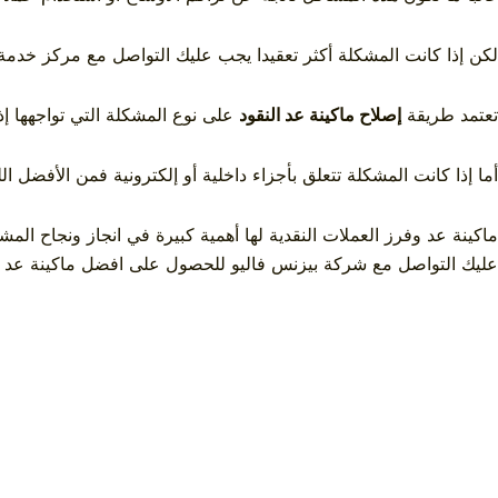
لكن إذا كانت المشكلة أكثر تعقيدا يجب عليك التواصل مع مركز خدم
تعتمد طريقة
إصلاح ماكينة عد النقود
على نوع المشكلة التي تواجهها إ
أما إذا كانت المشكلة تتعلق بأجزاء داخلية أو إلكترونية فمن الأف
ماكينة عد وفرز العملات النقدية
لها أهمية كبيرة في انجاز ونجاح ال
عليك التواصل مع
شركة بيزنس فاليو
للحصول على
افضل ماكينة عد 