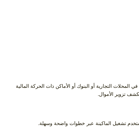
 المحلات التجارية أو البنوك أو الأماكن ذات الحركة المالية
كشف تزوير الأموال.
ستخدم تشغيل الماكينة عبر خطوات واضحة وسهلة.