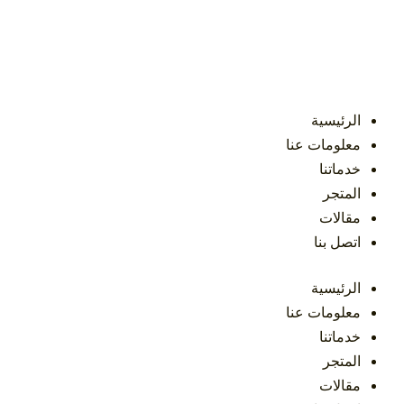
خطي
لى
لمحتوى
الرئيسية
معلومات عنا
خدماتنا
المتجر
مقالات
اتصل بنا
الرئيسية
معلومات عنا
خدماتنا
المتجر
مقالات