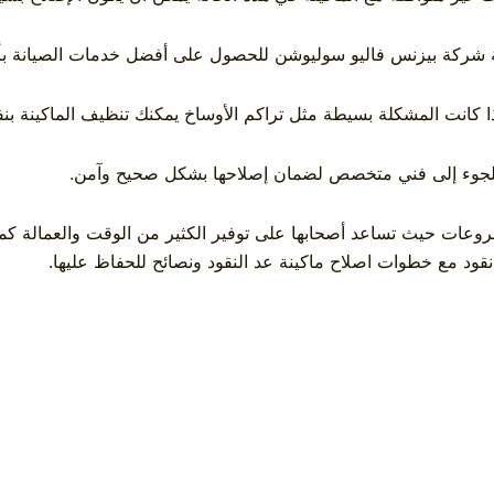
ة
شركة بيزنس فاليو سوليوشن
للحصول على أفضل خدمات الصيانة بأف
ذا كانت المشكلة بسيطة مثل تراكم الأوساخ يمكنك تنظيف الماكينة بن
ضل اللجوء إلى فني متخصص لضمان إصلاحها بشكل صحيح وآمن.
مشروعات حيث تساعد أصحابها على توفير الكثير من الوقت والعمالة ك
نقود
مع خطوات
اصلاح ماكينة عد النقود
ونصائح للحفاظ عليها.