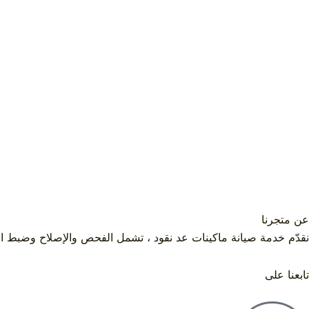
عن متجرنا
نقدّم خدمة صيانة ماكينات عد نقود ، تشمل الفحص والإصلاح وضبط 
تابعنا على