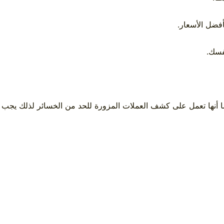
ضل الأسعار.
فسك.
ما أنها تعمل على كشف العملات المزورة للحد من الخسائر لذلك يجب