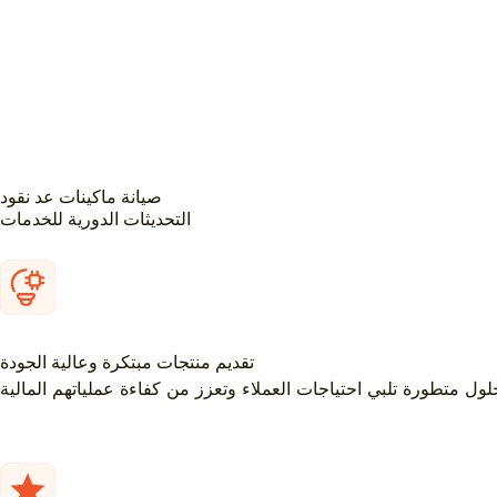
صيانة ماكينات عد نقود
التحديثات الدورية للخدمات
تقديم منتجات مبتكرة وعالية الجودة