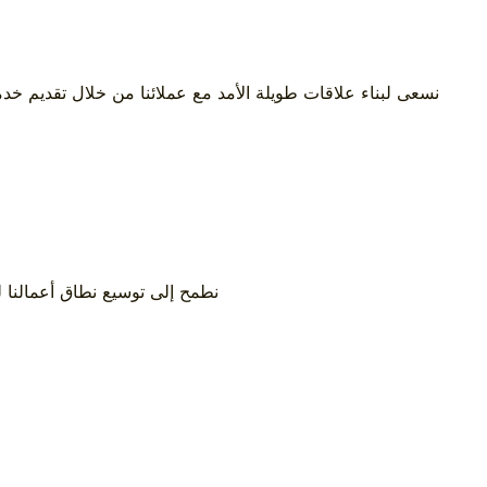
نسعى لبناء علاقات طويلة الأمد مع عملائنا من خلال تقديم خ
نطمح إلى توسيع نطاق أعمالنا 