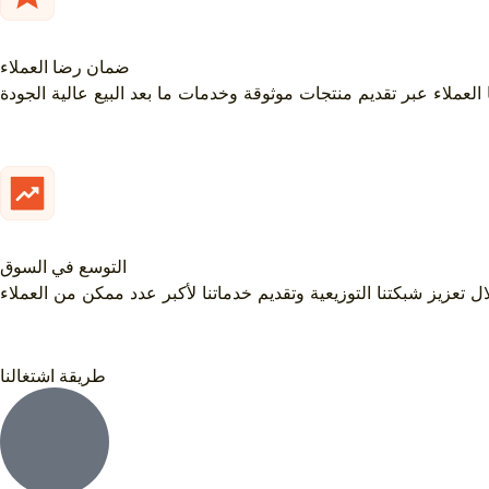
ضمان رضا العملاء
عملاء عبر تقديم منتجات موثوقة وخدمات ما بعد البيع عالية الجودة
التوسع في السوق
زيز شبكتنا التوزيعية وتقديم خدماتنا لأكبر عدد ممكن من العملاء
طريقة اشتغالنا