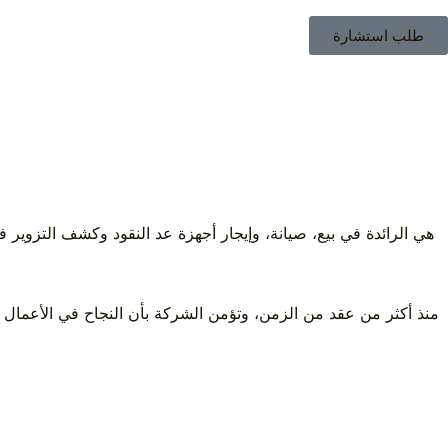
طلب استشارة