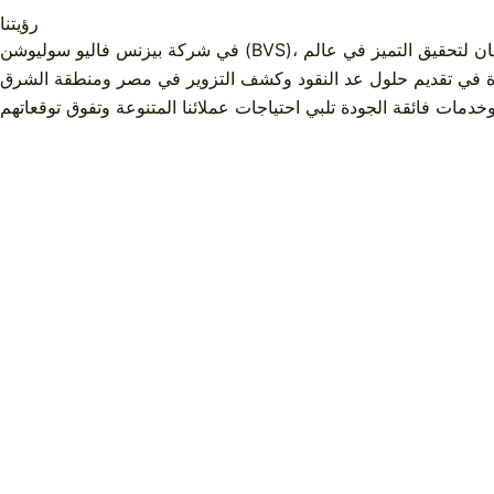
رؤيتنا
فتاحان الرئيسيان لتحقيق التميز في عالم
ائدة في تقديم حلول عد النقود وكشف التزوير في مصر ومنطقة الشرق