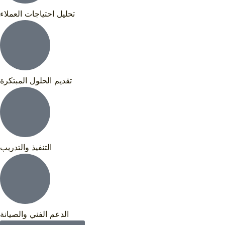
تحليل احتياجات العملاء
تقديم الحلول المبتكرة
التنفيذ والتدريب
الدعم الفني والصيانة