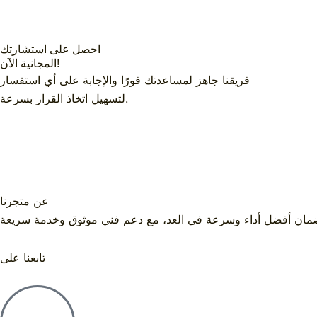
احصل على استشارتك
المجانية الآن!
فريقنا جاهز لمساعدتك فورًا والإجابة على أي استفسار
لتسهيل اتخاذ القرار بسرعة.
عن متجرنا
تابعنا على