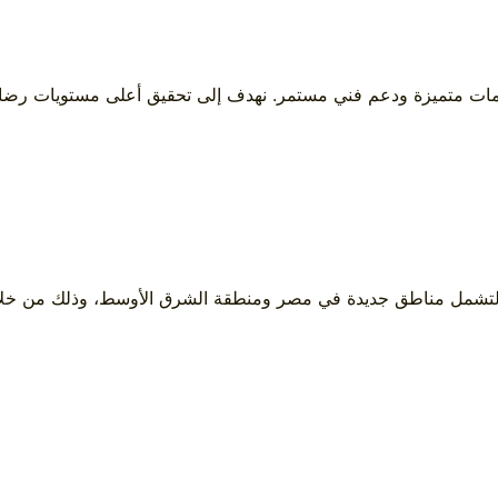
دمات متميزة ودعم فني مستمر. نهدف إلى تحقيق أعلى مستويات رضا ال
لتشمل مناطق جديدة في مصر ومنطقة الشرق الأوسط، وذلك من خلال تع