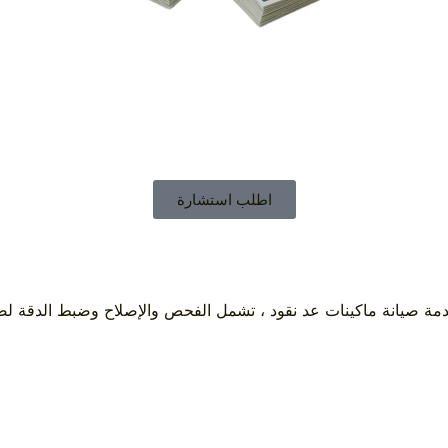
اطلب استشارة