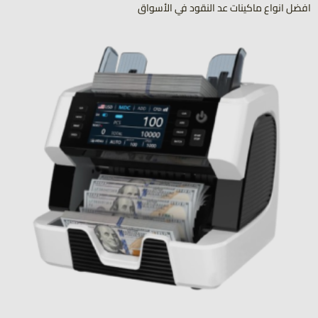
افضل انواع ماكينات عد النقود في الأسواق