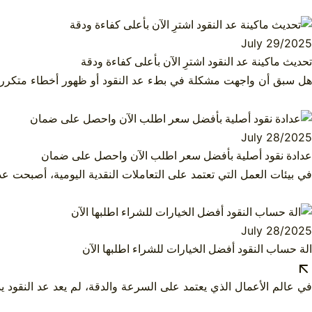
July 29/2025
تحديث ماكينة عد النقود اشترِ الآن بأعلى كفاءة ودقة
هل سبق أن واجهت مشكلة في بطء عد النقود أو ظهور أخطاء متكررة أ
July 28/2025
عدادة نقود أصلية بأفضل سعر اطلب الآن واحصل على ضمان
في بيئات العمل التي تعتمد على التعاملات النقدية اليومية، أصبحت عدا
July 28/2025
الة حساب النقود أفضل الخيارات للشراء اطلبها الآن
في عالم الأعمال الذي يعتمد على السرعة والدقة، لم يعد عد النقود يدويًا 