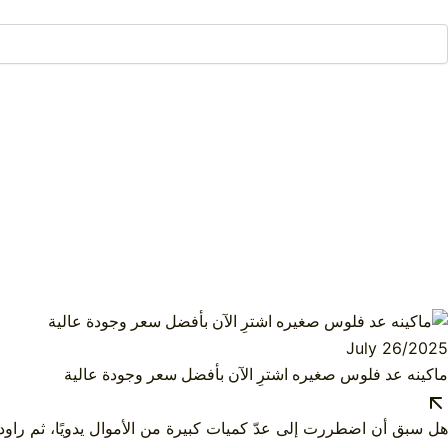
July 26/2025
ماكينه عد فلوس صغيره اشترِ الآن بأفضل سعر وجودة عالية
هل سبق أن اضطررت إلى عدّ كميات كبيرة من الأموال يدويًا، ثم راود