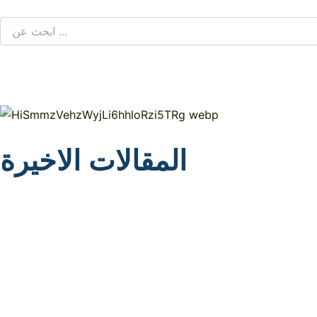
المقالات الاخيرة