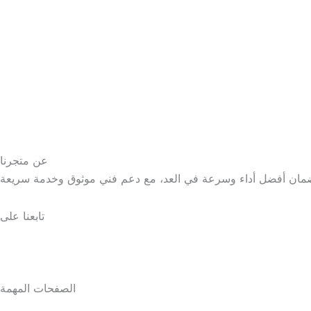
عن متجرنا
تابعنا على
الصفحات المهمة
الرئيسية