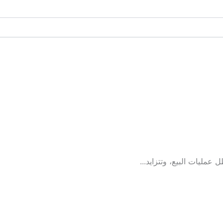
عمليات البيع، وتتزايد...