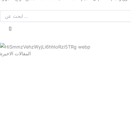
المقالات الاخيرة