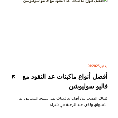
يناير 01/2025
أفضل أنواع ماكينات عد النقود مع
فاليو سوليوشن
هناك العديد من أنواع ماكينات عد النقود المتوفرة في
الأسواق ولكن عند الرغبة في شراء...