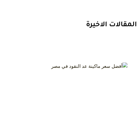
المقالات الاخيرة