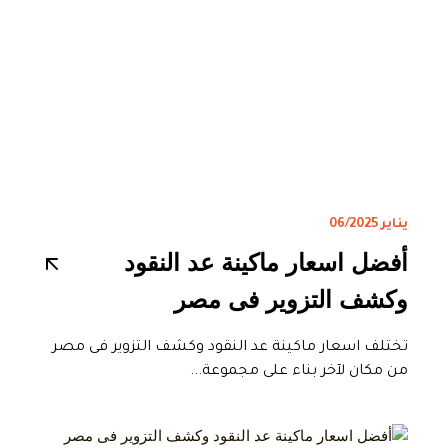
يناير 06/2025
أفضل اسعار ماكينة عد النقود
وكشف التزوير فى مصر
تختلف اسعار ماكينة عد النقود وكشف التزوير فى مصر
من مكان لآخر بناء على مجموعة...