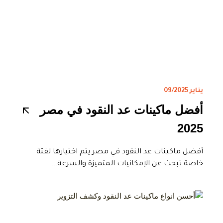
يناير 09/2025
أفضل ماكينات عد النقود في مصر
2025
أفضل ماكينات عد النقود في مصر يتم اختيارها لفئة
خاصة تبحث عن الإمكانيات المتميزة والسرعة...