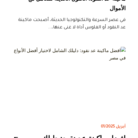
الأموال
في عصر السرعة والتكنولوجيا الحديثة، أصبحت ماكينة
عد النقود أو الفلوس أداة لا غنى عنها،...
أبريل 01/2025