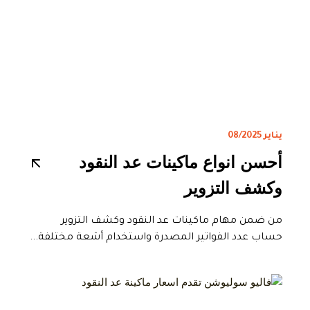
يناير 08/2025
أحسن انواع ماكينات عد النقود
وكشف التزوير
من ضمن مهام ماكينات عد النقود وكشف التزوير
حساب عدد الفواتير المصدرة واستخدام أشعة مختلفة...