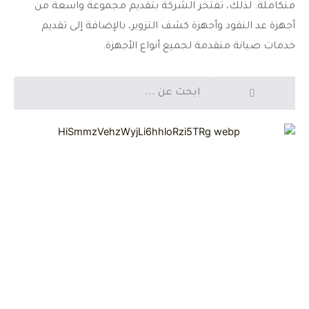
متكاملة. لذلك، تفتخر الشركة بتقديم مجموعة واسعة من
أجهزة عد النقود وأجهزة كشف التزوير، بالإضافة إلى تقديم
خدمات صيانة متقدمة لجميع أنواع الأجهزة.