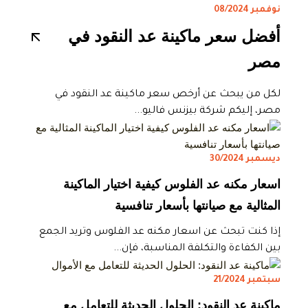
نوفمبر 08/2024
أفضل سعر ماكينة عد النقود في
مصر
لكل من يبحث عن أرخص سعر ماكينة عد النقود في
مصر، إليكم شركة بيزنس فاليو...
ديسمبر 30/2024
اسعار مكنه عد الفلوس كيفية اختيار الماكينة
المثالية مع صيانتها بأسعار تنافسية
إذا كنت تبحث عن اسعار مكنه عد الفلوس وتريد الجمع
بين الكفاءة والتكلفة المناسبة، فإن...
سبتمبر 21/2024
ماكينة عد النقود: الحلول الحديثة للتعامل مع