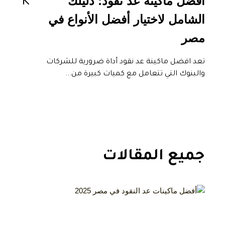
افضل ماكينة عد نقود: دليلك
الشامل لاختيار أفضل الأنواع في
مصر
تعد افضل ماكينة عد نقود أداة ضرورية للشركات
والبنوك التي تتعامل مع كميات كبيرة من...
جميع المقالات