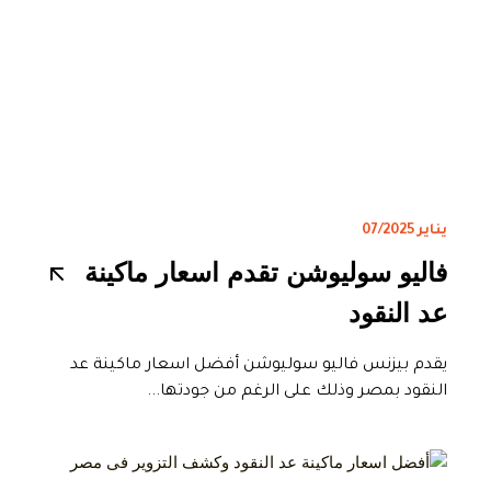
يناير 07/2025
فاليو سوليوشن تقدم اسعار ماكينة
عد النقود
يقدم بيزنس فاليو سوليوشن أفضل اسعار ماكينة عد
النقود بمصر وذلك على الرغم من جودتها...