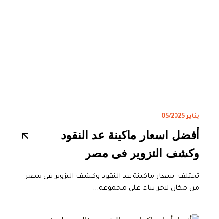
يناير 05/2025
أفضل اسعار ماكينة عد النقود
وكشف التزوير فى مصر
تختلف اسعار ماكينة عد النقود وكشف التزوير فى مصر
من مكان لآخر بناء على مجموعة...