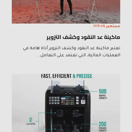
سبتمبر ٢٢/٢٠٢٤
ماكينة عد النقود وكشف التزوير
تعتبر ماكينة عد النقود وكشف التزوير أداة هامة في
العمليات المالية، التي تعتمد على التعامل...