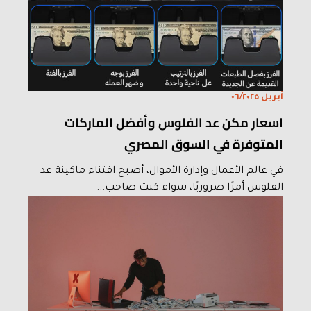
أبريل ٠٦/٢٠٢٥
اسعار مكن عد الفلوس وأفضل الماركات
المتوفرة في السوق المصري
في عالم الأعمال وإدارة الأموال، أصبح اقتناء ماكينة عد
الفلوس أمرًا ضروريًا، سواء كنت صاحب...