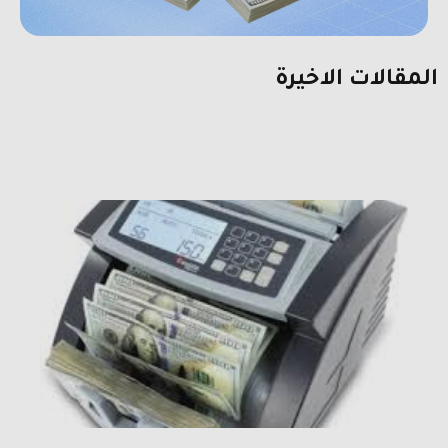
المقالات الاخيرة