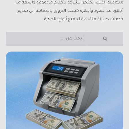
متكاملة. لذلك، تفتخر الشركة بتقديم مجموعة واسعة من
أجهزة عد النقود وأجهزة كشف التزوير، بالإضافة إلى تقديم
خدمات صيانة متقدمة لجميع أنواع الأجهزة.