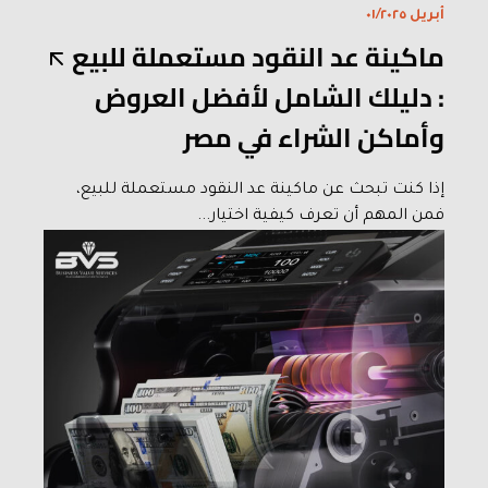
أبريل ٠١/٢٠٢٥
ماكينة عد النقود مستعملة للبيع
: دليلك الشامل لأفضل العروض
وأماكن الشراء في مصر
إذا كنت تبحث عن ماكينة عد النقود مستعملة للبيع،
فمن المهم أن تعرف كيفية اختيار...