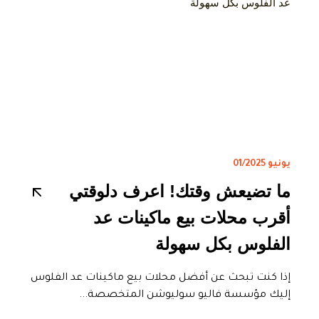
يونيو 01/2025
ما تضيعش وقتك! اعرف دلوقتي
أقرب محلات بيع ماكينات عد
الفلوس بكل سهولة
إذا كنت تبحث عن أفضل محلات بيع ماكينات عد الفلوس
إليك مؤسسة فاليو سوليوشن المتخصصة...