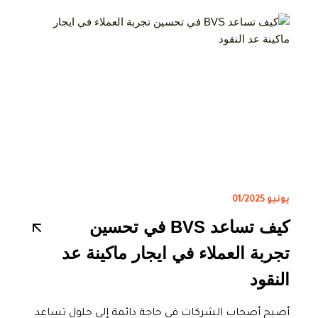
يونيو 01/2025
كيف تساعد BVS في تحسين
تجربة العملاء في ايجار ماكينة عد
النقود
أصبح أصحاب الشركات في حاجة دائمة إلى حلول تساعد