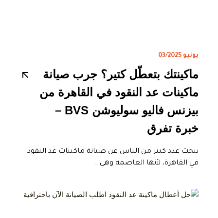
يونيو 03/2025
ماكينتك بتعطّل كتير؟ جرب صيانة
ماكينات عد النقود في القاهرة من
بيزنس فاليو سوليوشن BVS –
خبرة تفرق
يبحث عدد كبير من الناس عن صيانة ماكينات عد النقود
في القاهرة، لأنها العاصمة وهي...