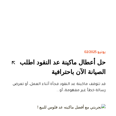
يونيو 02/2025
حل أعطال ماكينة عد النقود اطلب
الصيانة الآن باحترافية
قد تتوقف ماكينة عد النقود فجأة أثناء العمل، أو تعرض
رسالة خطأ غير مفهومة، أو...