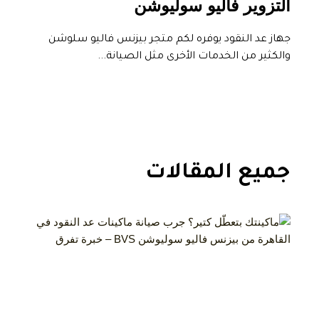
التزوير فاليو سوليوشن
جهاز عد النقود يوفره لكم متجر بيزنس فاليو سلوشن
والكثير من الخدمات الأخرى مثل الصيانة...
جميع المقالات