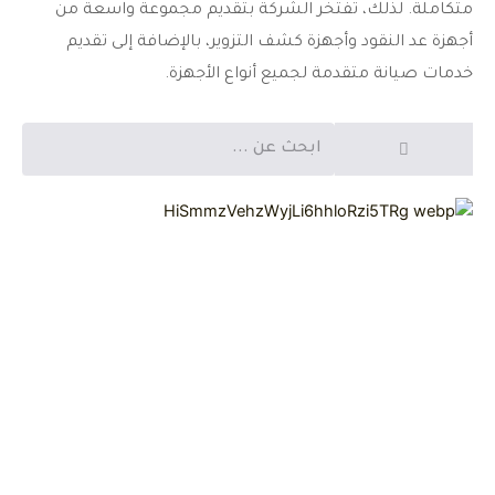
متكاملة. لذلك، تفتخر الشركة بتقديم مجموعة واسعة من
أجهزة عد النقود وأجهزة كشف التزوير، بالإضافة إلى تقديم
خدمات صيانة متقدمة لجميع أنواع الأجهزة.