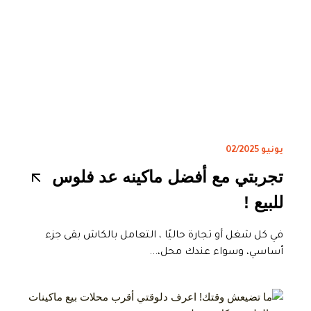
يونيو 02/2025
تجربتي مع أفضل ماكينه عد فلوس
للبيع !
في كل شغل أو تجارة حاليًا ، التعامل بالكاش بقى جزء
أساسي، وسواء عندك محل،...