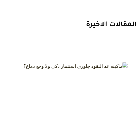
المقالات الاخيرة