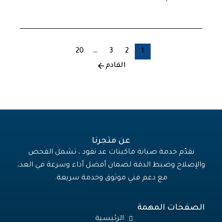
20
…
3
2
1
القادم
عن متجرنا
نقدّم خدمة صيانة ماكينات عد نقود ، تشمل الفحص
والإصلاح وضبط الدقة لضمان أفضل أداء وسرعة في العد،
مع دعم فني موثوق وخدمة سريعة.
الصفحات المهمة
الرئيسية