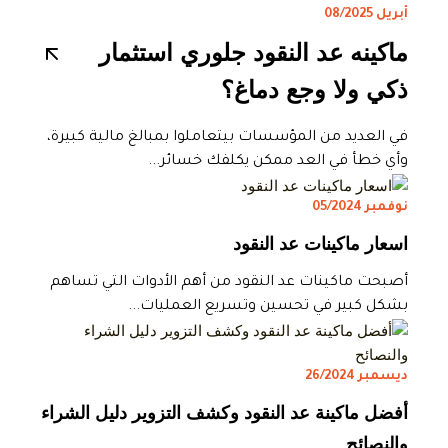
أبريل 08/2025
ماكينه عد النقود جلوري استثمار
ذكي ولا وجع دماغ؟
في العديد من المؤسسات بيتعاملوا بمبالغ مالية كبيرة،
وأي خطأ في العد ممكن يكلفك خسائر...
نوفمبر 05/2024
اسعار ماكينات عد النقود
أصبحت ماكينات عد النقود من أهم الأدوات التي تساهم
بشكل كبير في تحسين وتسريع العمليات...
ديسمبر 26/2024
أفضل ماكينة عد النقود وكشف التزوير دليل الشراء
والنصائح