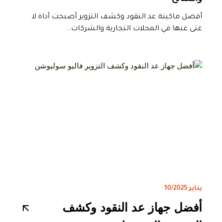
أفضل ماكينة عد النقود وكشف التزوير أصبحت أداة لا
غنى عنها في المحلات التجارية والشركات...
يناير 10/2025
أفضل جهاز عد النقود وكشف