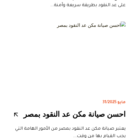
على عد النقود بطريقة سريعة وآمنة...
مايو 31/2025
احسن صيانة مكن عد النقود بمصر
يعتبر صيانة مكن عد النقود بمصر من الأمور الهامة التي
يجب القيام بها من وقت...