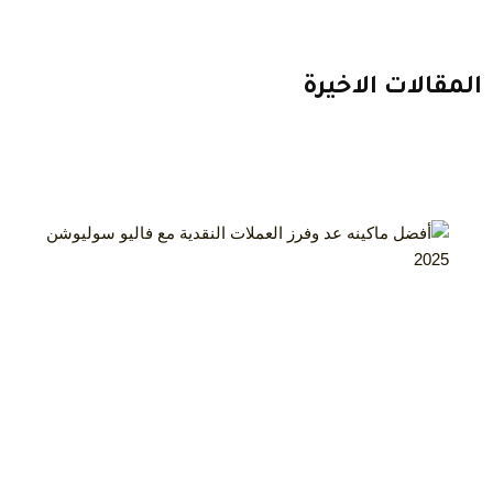
المقالات الاخيرة