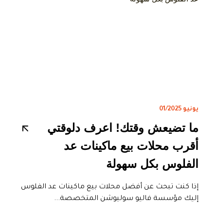
يونيو 01/2025
ما تضيعش وقتك! اعرف دلوقتي
أقرب محلات بيع ماكينات عد
الفلوس بكل سهولة
إذا كنت تبحث عن أفضل محلات بيع ماكينات عد الفلوس
إليك مؤسسة فاليو سوليوشن المتخصصة...