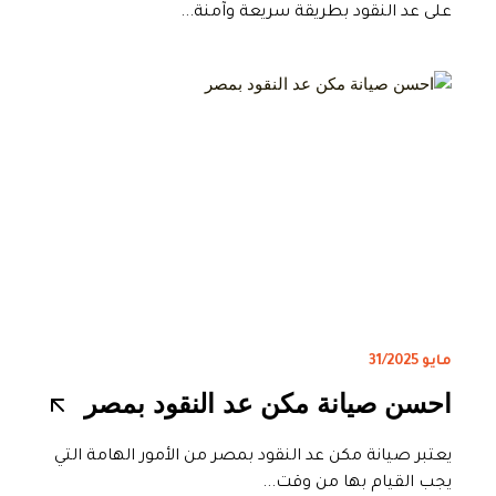
على عد النقود بطريقة سريعة وآمنة...
مايو 31/2025
احسن صيانة مكن عد النقود بمصر
يعتبر صيانة مكن عد النقود بمصر من الأمور الهامة التي
يجب القيام بها من وقت...