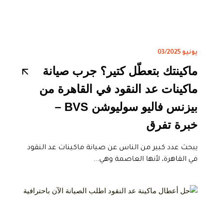
يونيو 03/2025
ماكينتك بتعطّل كتير؟ جرب صيانة
ماكينات عد النقود في القاهرة من
بيزنس فاليو سوليوشن BVS –
خبرة تفرق
يبحث عدد كبير من الناس عن صيانة ماكينات عد النقود
في القاهرة، لأنها العاصمة وهي...