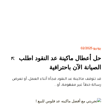
يونيو 02/2025
حل أعطال ماكينة عد النقود اطلب
الصيانة الآن باحترافية
قد تتوقف ماكينة عد النقود فجأة أثناء العمل، أو تعرض
رسالة خطأ غير مفهومة، أو...