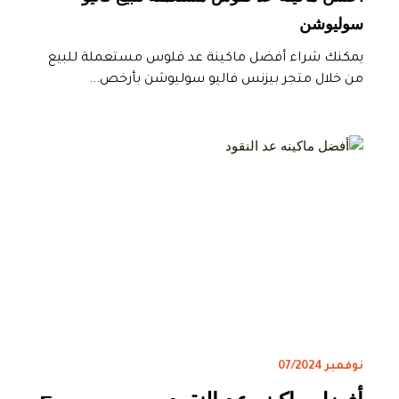
سوليوشن
يمكنك شراء أفضل ماكينة عد فلوس مستعملة للبيع
من خلال متجر بيزنس فاليو سوليوشن بأرخص...
نوفمبر 07/2024