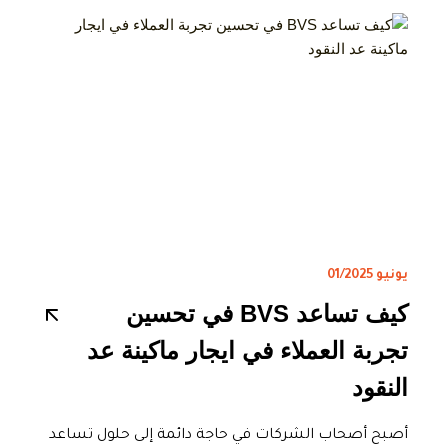
يونيو 01/2025
كيف تساعد BVS في تحسين
تجربة العملاء في ايجار ماكينة عد
النقود
أصبح أصحاب الشركات في حاجة دائمة إلى حلول تساعد