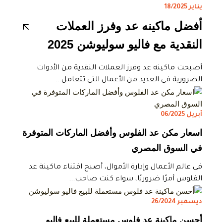
يناير 18/2025
أفضل ماكينه عد وفرز العملات
النقدية مع فاليو سوليوشن 2025
أصبحت ماكينه عد وفرز العملات النقدية من الأدوات
الضرورية في العديد من الأعمال التي تتعامل...
أبريل 06/2025
اسعار مكن عد الفلوس وأفضل الماركات المتوفرة
في السوق المصري
في عالم الأعمال وإدارة الأموال، أصبح اقتناء ماكينة عد
الفلوس أمرًا ضروريًا، سواء كنت صاحب...
ديسمبر 26/2024
أحسن ماكينة عد فلوس مستعملة للبيع فاليو