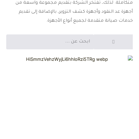
متكاملة. لذلك، تفتخر الشركة بتقديم مجموعة واسعة من
أجهزة عد النقود وأجهزة كشف التزوير، بالإضافة إلى تقديم
خدمات صيانة متقدمة لجميع أنواع الأجهزة.