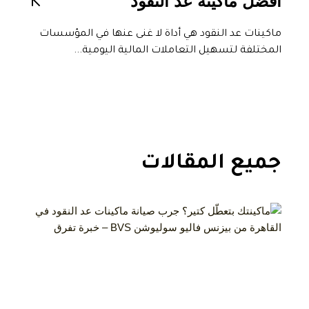
أفضل ماكينه عد النقود
ماكينات عد النقود هي أداة لا غنى عنها في المؤسسات
المختلفة لتسهيل التعاملات المالية اليومية...
جميع المقالات