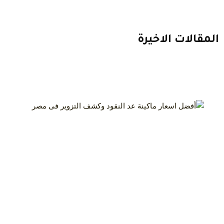
المقالات الاخيرة