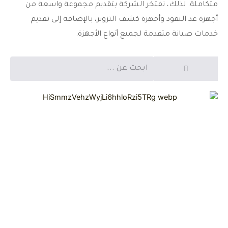
متكاملة. لذلك، تفتخر الشركة بتقديم مجموعة واسعة من
أجهزة عد النقود وأجهزة كشف التزوير، بالإضافة إلى تقديم
خدمات صيانة متقدمة لجميع أنواع الأجهزة.