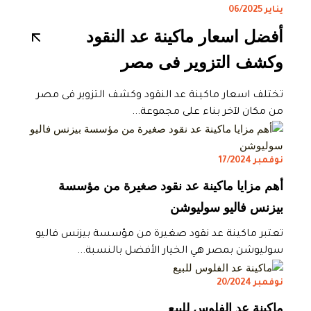
يناير 06/2025
أفضل اسعار ماكينة عد النقود
وكشف التزوير فى مصر
تختلف اسعار ماكينة عد النقود وكشف التزوير فى مصر
من مكان لآخر بناء على مجموعة...
نوفمبر 17/2024
أهم مزايا ماكينة عد نقود صغيرة من مؤسسة
بيزنس فاليو سوليوشن
تعتبر ماكينة عد نقود صغيرة من مؤسسة بيزنس فاليو
سوليوشن بمصر هي الخيار الأفضل بالنسبة...
نوفمبر 20/2024
ماكينة عد الفلوس للبيع