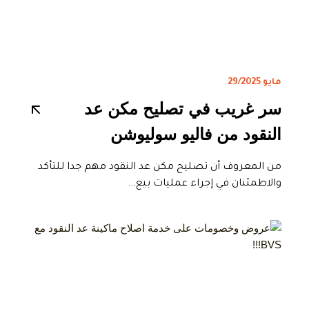
مايو 29/2025
سر غريب في تصليح مكن عد
النقود من فاليو سوليوشن
من المعروف أن تصليح مكن عد النقود مهم جدا للتأكد
والاطمئنان في إجراء عمليات بيع...