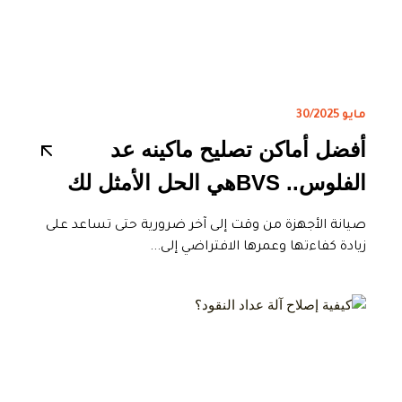
مايو 30/2025
أفضل أماكن تصليح ماكينه عد
الفلوس.. BVSهي الحل الأمثل لك
صيانة الأجهزة من وقت إلى آخر ضرورية حتى تساعد على
زيادة كفاءتها وعمرها الافتراضي إلى...