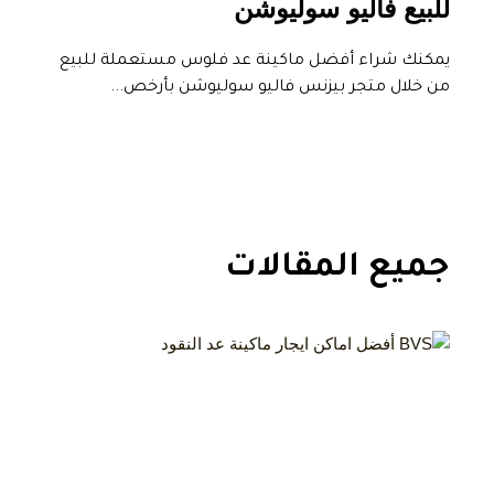
للبيع فاليو سوليوشن
يمكنك شراء أفضل ماكينة عد فلوس مستعملة للبيع
من خلال متجر بيزنس فاليو سوليوشن بأرخص...
جميع المقالات