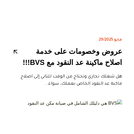
مايو 29/2025
عروض وخصومات على خدمة
اصلاح ماكينة عد النقود مع BVS!!!
هل شغلك تجاري وتحتاج من الوقت للتاني إلى اصلاح
ماكنة عد النقود الخاص بعملك، سواء...