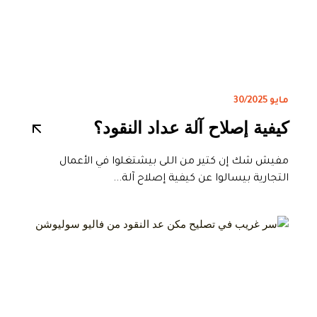
مايو 30/2025
كيفية إصلاح آلة عداد النقود؟
مفيش شك إن كتير من اللى بيشتغلوا في الأعمال
التجارية بيسالوا عن كيفية إصلاح آلة...