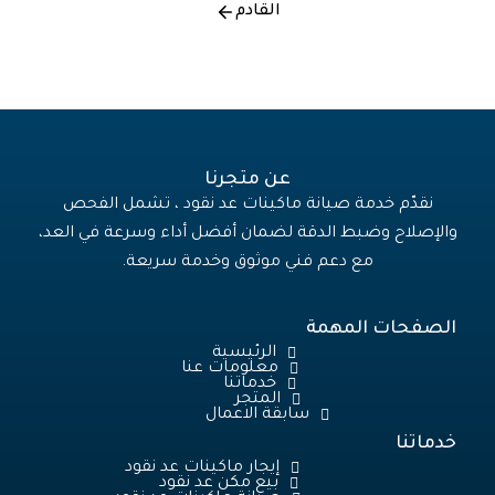
القادم
عن متجرنا
نقدّم خدمة صيانة ماكينات عد نقود ، تشمل الفحص
والإصلاح وضبط الدقة لضمان أفضل أداء وسرعة في العد،
مع دعم فني موثوق وخدمة سريعة.
الصفحات المهمة
الرئيسية
معلومات عنا
خدماتنا
المتجر
سابقة الاعمال
خدماتنا
إيجار ماكينات عد نقود
بيع مكن عد نقود