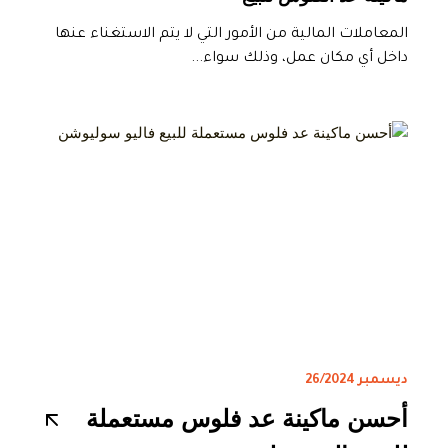
المعاملات المالية من الأمور التي لا يتم الاستغناء عنها
داخل أي مكان عمل، وذلك سواء...
ديسمبر 26/2024
أحسن ماكينة عد فلوس مستعملة