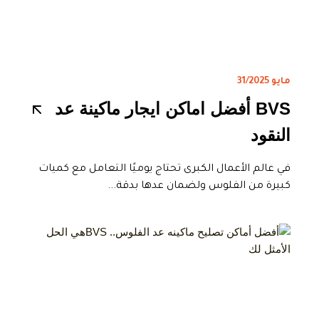
مايو 31/2025
BVS أفضل اماكن ايجار ماكينة عد
النقود
في عالم الأعمال الكبرى تحتاج يوميًا التعامل مع كميات
كبيرة من الفلوس ولضمان عدها بدقة...