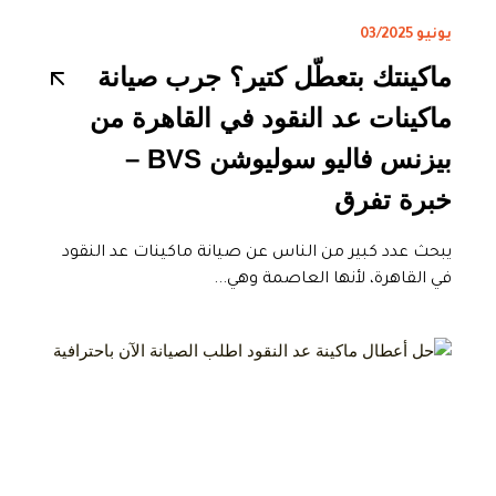
يونيو 03/2025
ماكينتك بتعطّل كتير؟ جرب صيانة
ماكينات عد النقود في القاهرة من
بيزنس فاليو سوليوشن BVS –
خبرة تفرق
يبحث عدد كبير من الناس عن صيانة ماكينات عد النقود
في القاهرة، لأنها العاصمة وهي...