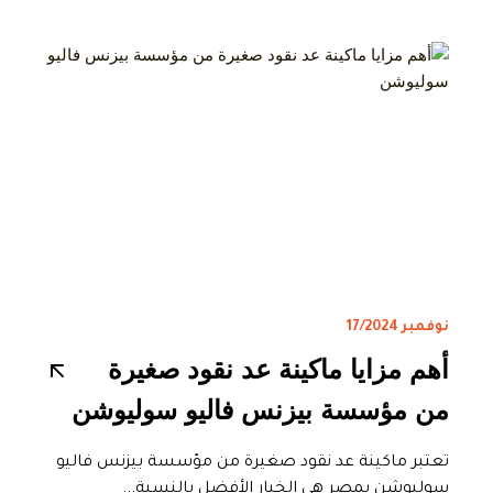
نوفمبر 17/2024
أهم مزايا ماكينة عد نقود صغيرة
من مؤسسة بيزنس فاليو سوليوشن
تعتبر ماكينة عد نقود صغيرة من مؤسسة بيزنس فاليو
سوليوشن بمصر هي الخيار الأفضل بالنسبة...