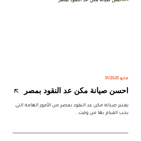
مايو 31/2025
احسن صيانة مكن عد النقود بمصر
يعتبر صيانة مكن عد النقود بمصر من الأمور الهامة التي
يجب القيام بها من وقت...