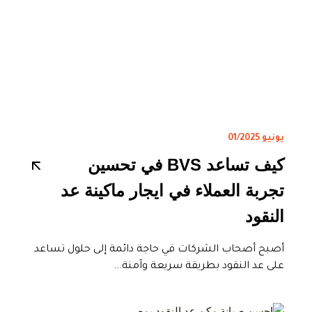
يونيو 01/2025
كيف تساعد BVS في تحسين
تجربة العملاء في ايجار ماكينة عد
النقود
أصبح أصحاب الشركات في حاجة دائمة إلى حلول تساعد
على عد النقود بطريقة سريعة وآمنة...