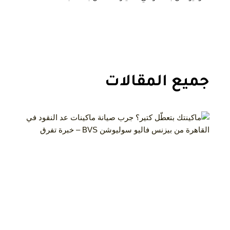
جميع المقالات