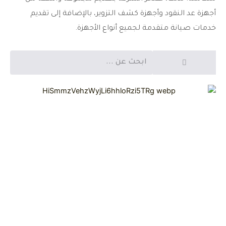
أجهزة عد النقود وأجهزة كشف التزوير، بالإضافة إلى تقديم
خدمات صيانة متقدمة لجميع أنواع الأجهزة.