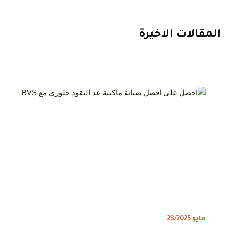
المقالات الاخيرة
مايو 23/2025