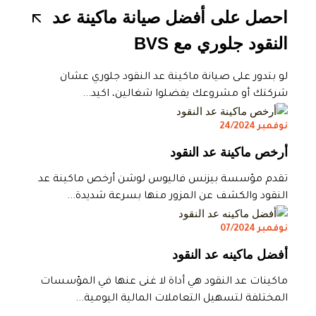
احصل على أفضل صيانة ماكينة عد
النقود جلوري مع BVS
لو بتدور على صيانة ماكينة عد النقود جلوري عشان
شركتك أو مشروعك يفضلوا شغالين، اكيد...
نوفمبر 24/2024
أرخص ماكينة عد النقود
تقدم مؤسسة بيزنس فاليوس لوشن أرخص ماكينة عد
النقود والكشف عن المزور منها بسرعة شديدة...
نوفمبر 07/2024
أفضل ماكينه عد النقود
ماكينات عد النقود هي أداة لا غنى عنها في المؤسسات
المختلفة لتسهيل التعاملات المالية اليومية...