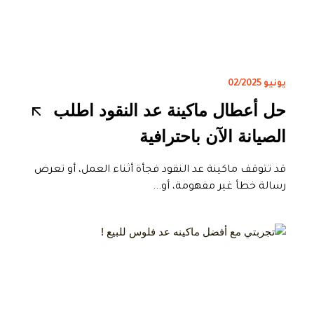
يونيو 02/2025
حل أعطال ماكينة عد النقود اطلب
الصيانة الآن باحترافية
قد تتوقف ماكينة عد النقود فجأة أثناء العمل، أو تعرض
رسالة خطأ غير مفهومة، أو...