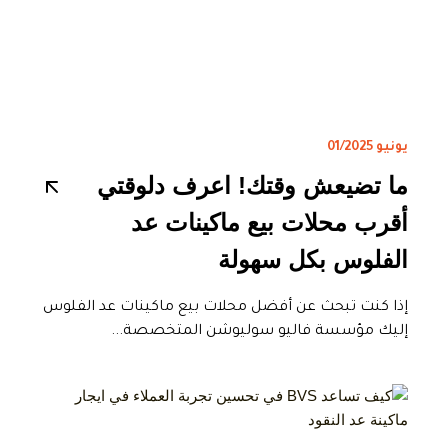
يونيو 01/2025
ما تضيعش وقتك! اعرف دلوقتي
أقرب محلات بيع ماكينات عد
الفلوس بكل سهولة
إذا كنت تبحث عن أفضل محلات بيع ماكينات عد الفلوس
إليك مؤسسة فاليو سوليوشن المتخصصة...