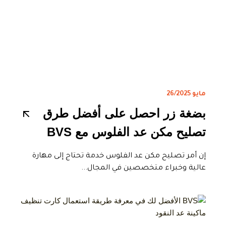
مايو 26/2025
بضغة زر احصل على أفضل طرق
تصليح مكن عد الفلوس مع BVS
إن أمر تصليح مكن عد الفلوس خدمة تحتاج إلى مهارة
عالية وخبراء متخصصين في المجال...