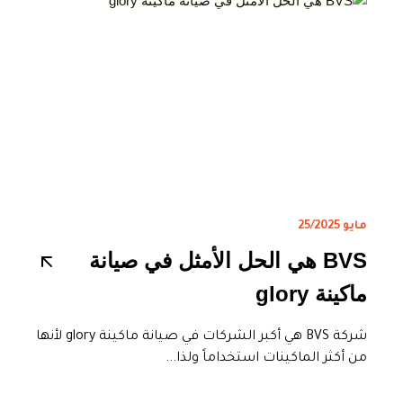
مايو 25/2025
BVS هي الحل الأمثل في صيانة
ماكينة glory
شركة BVS هي أكبر الشركات في صيانة ماكينة glory لأنها
من أكثر الماكينات استخداماً ولذا...