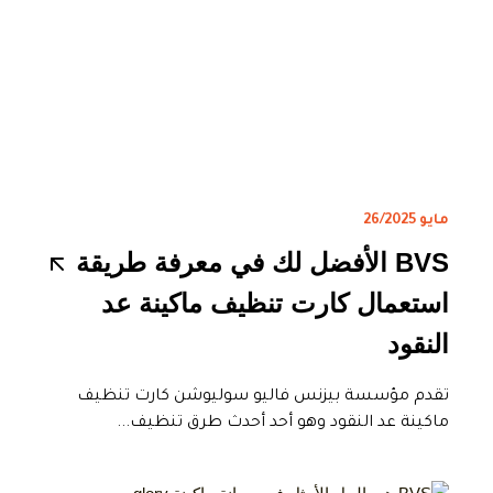
مايو 26/2025
BVS الأفضل لك في معرفة طريقة
استعمال كارت تنظيف ماكينة عد
النقود
تقدم مؤسسة بيزنس فاليو سوليوشن كارت تنظيف
ماكينة عد النقود وهو أحد أحدث طرق تنظيف...