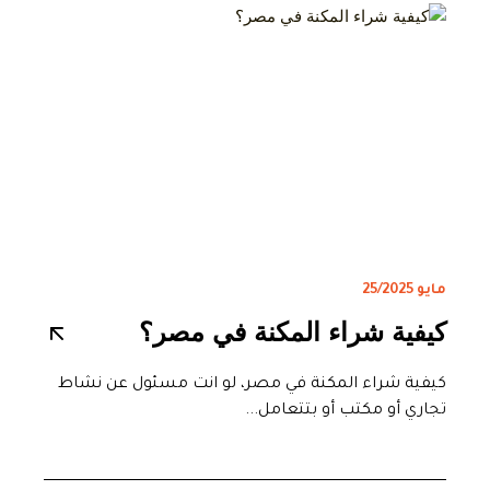
مايو 25/2025
كيفية شراء المكنة في مصر؟
كيفية شراء المكنة في مصر، لو انت مسئول عن نشاط
تجاري أو مكتب أو بتتعامل...