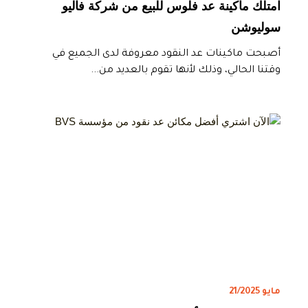
امتلك ماكينة عد فلوس للبيع من شركة فاليو
سوليوشن
أصبحت ماكينات عد النقود معروفة لدى الجميع في
وقتنا الحالي، وذلك لأنها تقوم بالعديد من...
مايو 21/2025