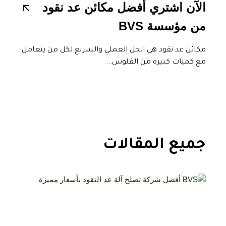
الآن اشتري أفضل مكائن عد نقود
من مؤسسة BVS
مكائن عد نقود هي الحل العملي والسريع لكل من يتعامل
مع كميات كبيرة من الفلوس...
جميع المقالات