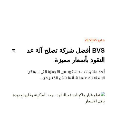
مايو 28/2025
BVS أفضل شركة تصلح آلة عد
النقود بأسعار مميزة
تُعد ماكينات عد النقود من الأجهزة التي لا يمكن
الاستغناء عنها شأنها شأن الكثير من...