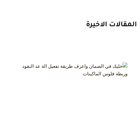
المقالات الاخيرة