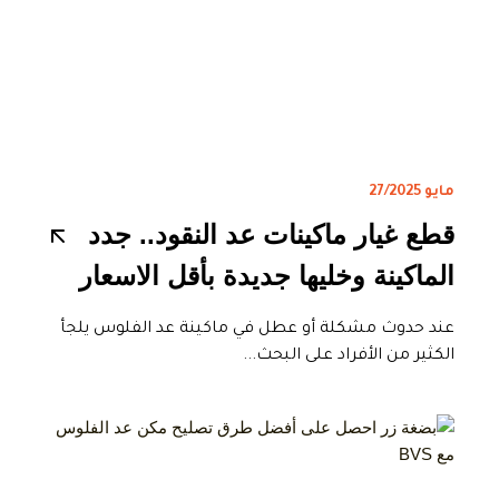
مايو 27/2025
قطع غيار ماكينات عد النقود.. جدد
الماكينة وخليها جديدة بأقل الاسعار
عند حدوث مشكلة أو عطل في ماكينة عد الفلوس يلجأ
الكثير من الأفراد على البحث...