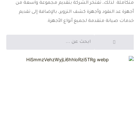
متكاملة. لذلك، تفتخر الشركة بتقديم مجموعة واسعة من
أجهزة عد النقود وأجهزة كشف التزوير، بالإضافة إلى تقديم
خدمات صيانة متقدمة لجميع أنواع الأجهزة.