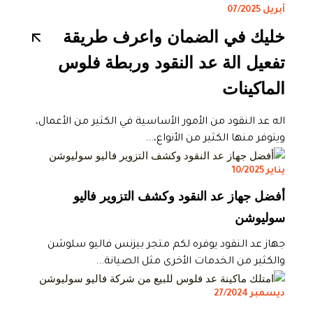
أبريل 07/2025
خليك في الضمان واعرف طريقة
تفعيل الة عد النقود وربطة فلوس
الماكينات
اله عد النقود من الأمور الأساسية في الكثير من الأعمال،
ويتوفر منها الكثير من الأنواع،...
يناير 10/2025
أفضل جهاز عد النقود وكشف التزوير فاليو
سوليوشن
جهاز عد النقود يوفره لكم متجر بيزنس فاليو سلوشن
والكثير من الخدمات الأخرى مثل الصيانة...
ديسمبر 27/2024