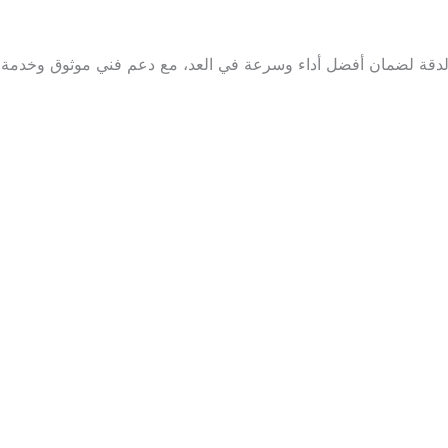
الدقة لضمان أفضل أداء وسرعة في العد، مع دعم فني موثوق وخدمة 