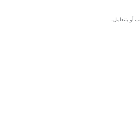
أو بتتعامل...