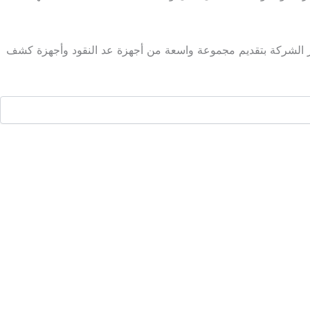
، تفتخر الشركة بتقديم مجموعة واسعة من أجهزة عد النقود وأجهزة كشف