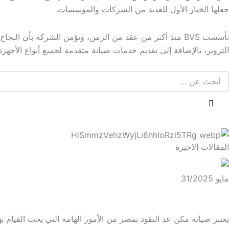
جعلها الخيار الأول للعديد من الشركات والمؤسسات.
تأسست BVS منذ أكثر من عقد من الزمن، وتؤمن الشركة بأن ا
التزوير، بالإضافة إلى تقديم خدمات صيانة متقدمة لجميع أنواع الأجهزة
المقالات الاخيرة
مايو 31/2025
احسن صيانة مكن عد النقود بمصر
يعتبر صيانة مكن عد النقود بمصر من الأمور الهامة التي يجب القيام ب