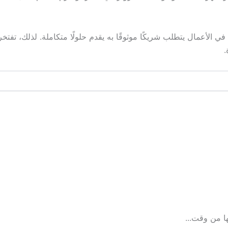
لنجاح في الأعمال يتطلب شريكًا موثوقًا به يقدم حلولًا متكاملة. لذلك
.
ها من وقت...