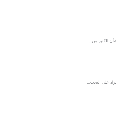
أن الكثير من...
اد على البحث...