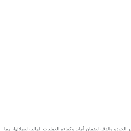
أعلى معايير الجودة والدقة لضمان أمان وكفاءة العمليات المالية لعملائها، مما