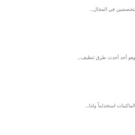
متخصصين في المجال...
وهو أحد أحدث طرق تنظيف...