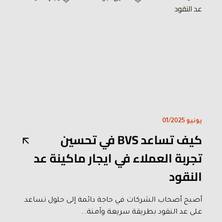
يونيو 01/2025
كيف تساعد BVS في تحسين
تجربة العملاء في ايجار ماكينة عد
النقود
أصبح أصحاب الشركات في حاجة دائمة إلى حلول تساعد
على عد النقود بطريقة سريعة وآمنة...