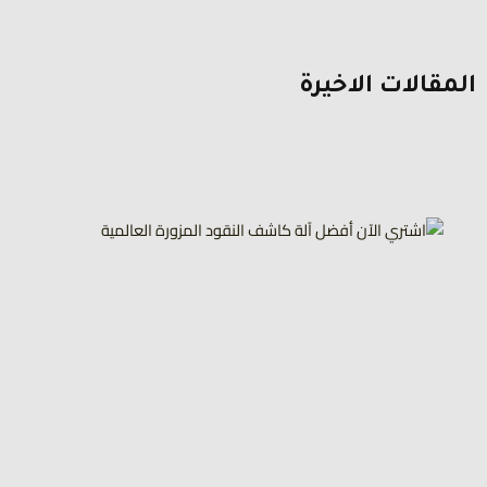
المقالات الاخيرة