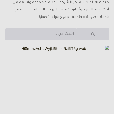
متكاملة. لذلك، تفتخر الشركة بتقديم مجموعة واسعة من
أجهزة عد النقود وأجهزة كشف التزوير، بالإضافة إلى تقديم
خدمات صيانة متقدمة لجميع أنواع الأجهزة.