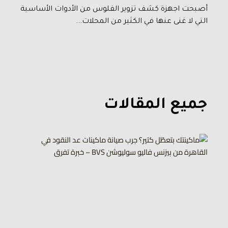
أصبحت اجهزة كشف تزوير الفلوس من الأدوات الأساسية
التي لا غنى عنها في الكثير من المحلات...
جميع المقالات