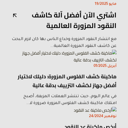
مايو 19/2025
اشتري الآن أفضل آلة كاشف
النقود المزورة العالمية
مع انتشار النقود المزورة وخداع الناس بها كان لازم البحث
عن كاشف النقود المزورة العالمية...
أبريل 01/2025
ماكينة كشف الفلوس المزورة: دليلك لاختيار
أفضل جهاز لكشف التزييف بدقة عالية
في عالم اليوم، حيث تنتشر العملات المزيفة، أصبح
امتلاك ماكينة كشف الفلوس المزورة ضرورة لا...
نوفمبر 24/2024
أرخص ماكينة عد النقود