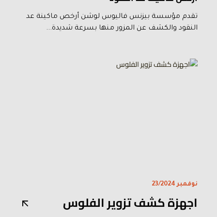
تقدم مؤسسة بيزنس فاليوس لوشن أرخص ماكينة عد
النقود والكشف عن المزور منها بسرعة شديدة...
نوفمبر 23/2024
اجهزة كشف تزوير الفلوس