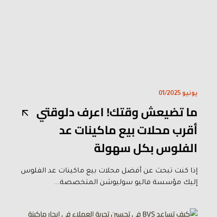
يونيو 01/2025
ما تضيعش وقتك! اعرف دلوقتي
أقرب محلات بيع ماكينات عد
الفلوس بكل سهولة
إذا كنت تبحث عن أفضل محلات بيع ماكينات عد الفلوس
إليك مؤسسة فاليو سوليوشن المتخصصة...