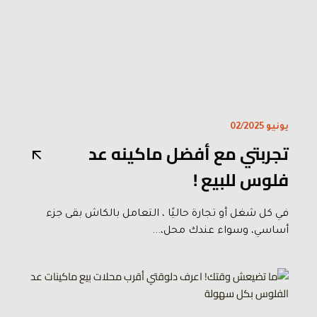
يونيو 02/2025
تجربتي مع أفضل ماكينه عد
فلوس للبيع !
في كل شغل أو تجارة حاليًا ، التعامل بالكاش بقى جزء
أساسي، وسواء عندك محل،...