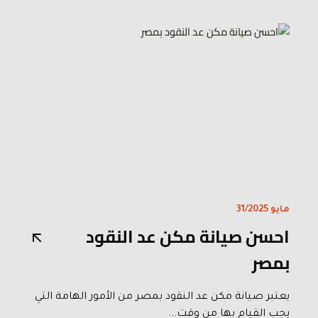
مايو 31/2025
احسن صيانة مكن عد النقود
بمصر
يعتبر صيانة مكن عد النقود بمصر من الأمور الهامة التي
يجب القيام بها من وقت...