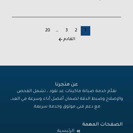
20
…
3
2
1
القادم
عن متجرنا
نقدّم خدمة صيانة ماكينات عد نقود ، تشمل الفحص
والإصلاح وضبط الدقة لضمان أفضل أداء وسرعة في العد،
مع دعم فني موثوق وخدمة سريعة.
الصفحات المهمة
الرئيسية